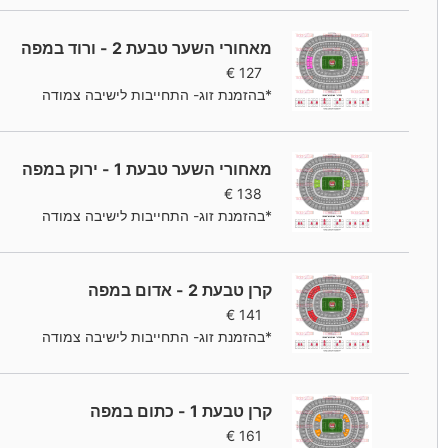
מאחורי השער טבעת 2 - ורוד במפה
€
127
*בהזמנת זוג- התחייבות לישיבה צמודה
מאחורי השער טבעת 1 - ירוק במפה
€
138
*בהזמנת זוג- התחייבות לישיבה צמודה
קרן טבעת 2 - אדום במפה
€
141
*בהזמנת זוג- התחייבות לישיבה צמודה
קרן טבעת 1 - כתום במפה
€
161