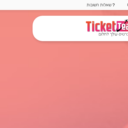
שאלות חשובות