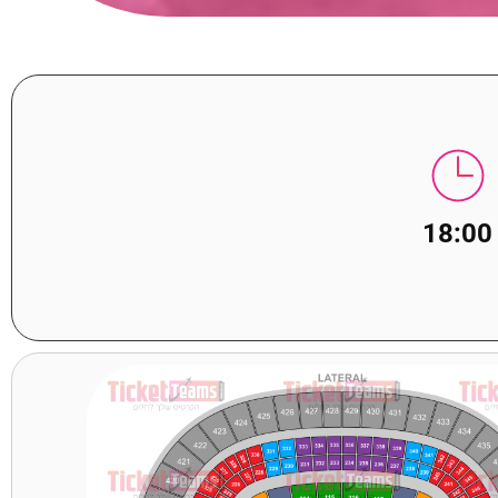
18:00