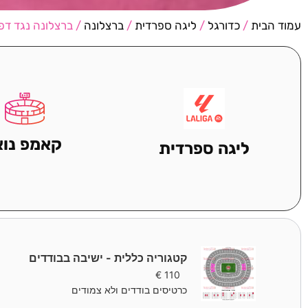
עמוד הבית
/
כדורגל
/
ליגה ספרדית
/
ברצלונה
/ ברצלונה נגד דפו
קאמפ נוא
ליגה ספרדית
קטגוריה כללית - ישיבה בבודדים
€
110
כרטיסים בודדים ולא צמודים