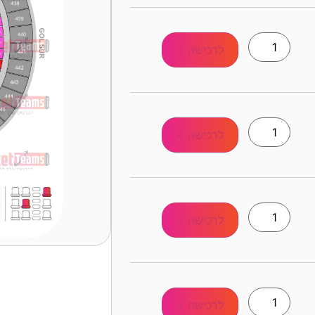
לרכישה >
לרכישה >
לרכישה >
לרכישה >