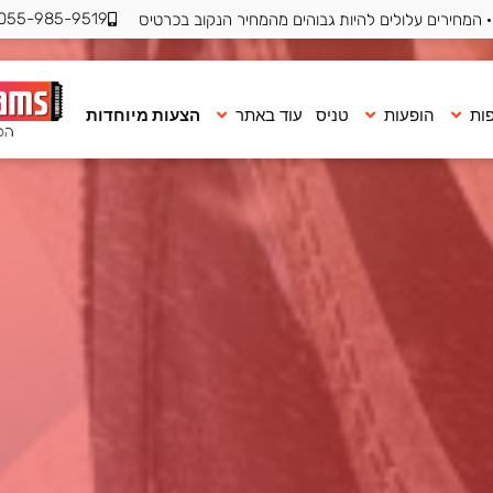
055-985-9519
 המחירים עלולים להיות גבוהים מהמחיר הנקוב בכרטיס
ות
הופעות
טניס
עוד באתר
הצעות מיוחדות