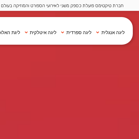
חברת טיקטימס פועלת כספק משני לאירועי הספורט והמוזיקה בעולם ·
ליגה אנגלית
ליגה ספרדית
ליגה איטלקית
ליגת האלופ