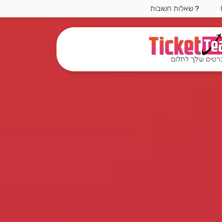
שאלות חשובות