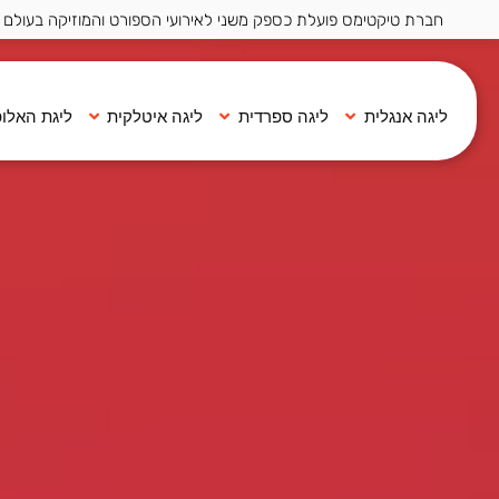
חברת טיקטימס פועלת כספק משני לאירועי הספורט והמוזיקה בעולם ·
ליגה אנגלית
ליגה ספרדית
ליגה איטלקית
ליגת האלופ