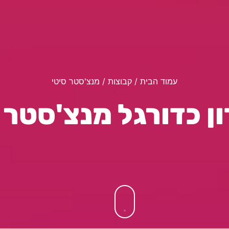
עמוד הבית
/ קבוצות / מנצ'סטר סיטי
ן כדורגל מנצ'סטר 