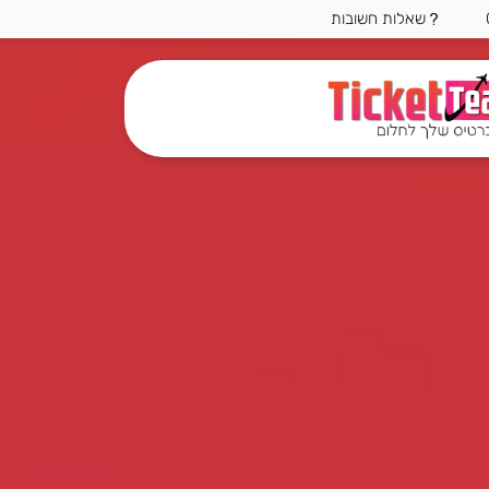
שאלות חשובות