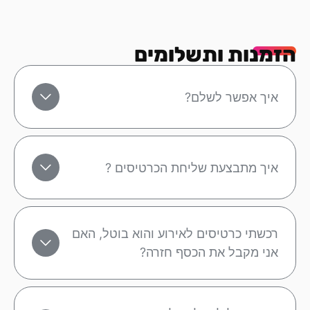
הזמנות ותשלומים
איך אפשר לשלם?
איך מתבצעת שליחת הכרטיסים ?
רכשתי כרטיסים לאירוע והוא בוטל, האם
אני מקבל את הכסף חזרה?