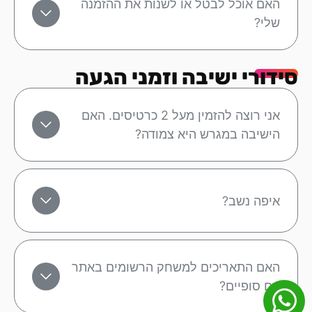
האם אוכל לבטל או לשנות את ההזמנה
שלי?
סידורי ישיבה וזמני הגעה
אני רוצה להזמין מעל 2 כרטיסים. האם
הישיבה במגרש היא צמודה?
איפה נשב?
האם התאריכים למשחק הרשומים באתר
הם סופיים?