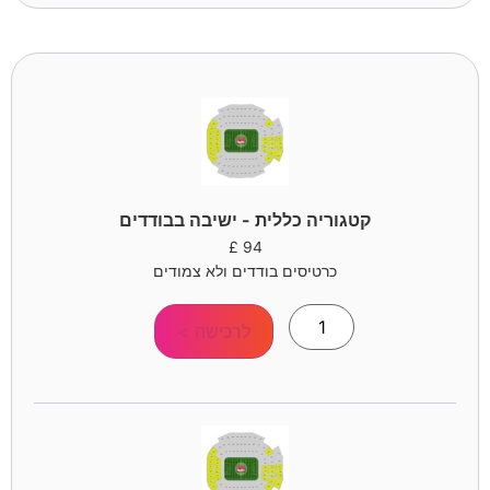
קטגוריה כללית - ישיבה בבודדים
£
94
כרטיסים בודדים ולא צמודים
לרכישה >