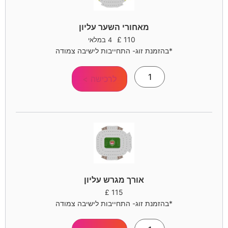
מאחורי השער עליון
£
110
4 במלאי
*בהזמנת זוג- התחייבות לישיבה צמודה
לרכישה >
אורך מגרש עליון
£
115
*בהזמנת זוג- התחייבות לישיבה צמודה