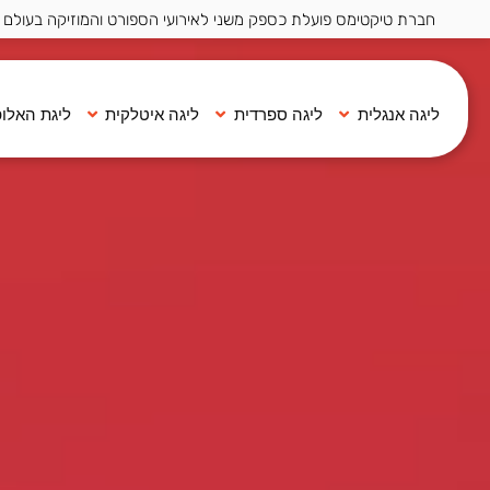
חברת טיקטימס פועלת כספק משני לאירועי הספורט והמוזיקה בעולם ·
ליגה אנגלית
ליגה ספרדית
ליגה איטלקית
ליגת האלופ