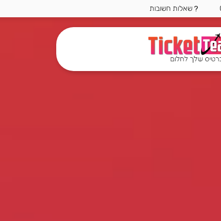
שאלות חשובות