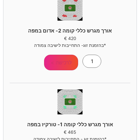
אורך מגרש כללי קומה 2- אדום במפה
€
420
*בהזמנת זוג- התחייבות לישיבה צמודה
לרכישה >
אורך מגרש כללי קומה 1- טורקיז במפה
€
465
*בהזמנת זוג - התחייבות לישיבה צמודה