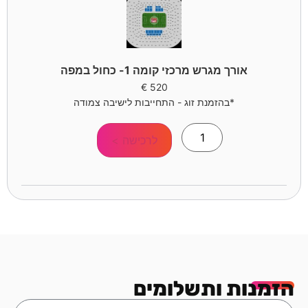
אורך מגרש מרכזי קומה 1- כחול במפה
€
520
*בהזמנת זוג - התחייבות לישיבה צמודה
לרכישה >
הזמנות ותשלומים