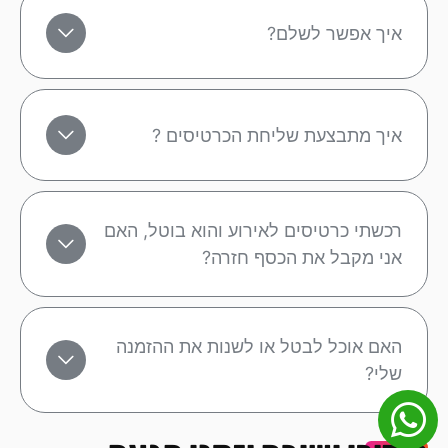
איך אפשר לשלם?
איך מתבצעת שליחת הכרטיסים ?
רכשתי כרטיסים לאירוע והוא בוטל, האם
אני מקבל את הכסף חזרה?
האם אוכל לבטל או לשנות את ההזמנה
שלי?