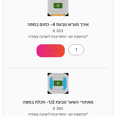
אורך מגרש טבעת 4- כתום במפה
€
303
*בהזמנת זוג- התחייבות לישיבה צמודה
לרכישה >
מאחורי השער טבעת 1/2- תכלת במפה
€
360
*בהזמנת זוג- התחייבות לישיבה צמודה