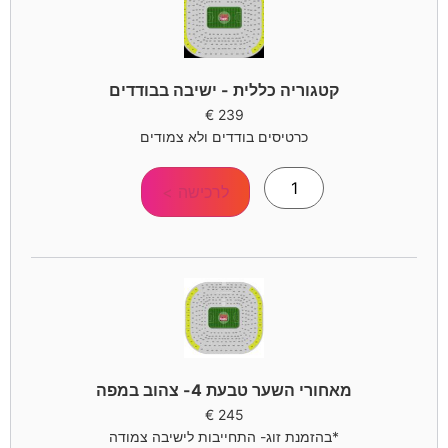
קטגוריה כללית - ישיבה בבודדים
€
239
כרטיסים בודדים ולא צמודים
לרכישה >
מאחורי השער טבעת 4- צהוב במפה
€
245
*בהזמנת זוג- התחייבות לישיבה צמודה