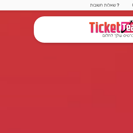
שאלות חשובות