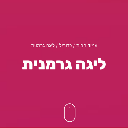
עמוד הבית
/
כדורגל
/ ליגה גרמנית
ליגה גרמנית