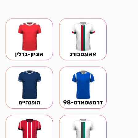
אאוגסבורג
אוניון-ברלין
דרמשטאדט-98
הופנהיים