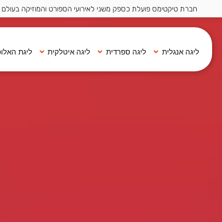
חברת טיקטימס פועלת כספק משני לאירועי הספורט והמוזיקה בעולם ·
ליגה אנגלית
ליגה ספרדית
ליגה איטלקית
ליגת האלופ