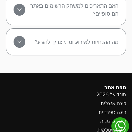
האם התאריכים למשחק הרשומים באתר
הם סופיים?
מה ההנחיות לאירוע ומתי צריך להגיע?
מפת אתר
מונדיאל 2026
ליגה אנגלית
ליגה ספרדית
ליגה גרמנית
ליגה איטלקית