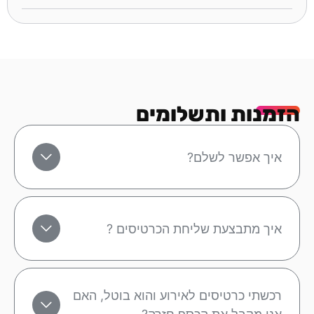
הזמנות ותשלומים
איך אפשר לשלם?
איך מתבצעת שליחת הכרטיסים ?
רכשתי כרטיסים לאירוע והוא בוטל, האם