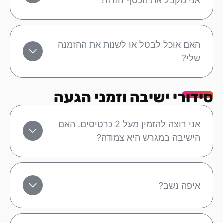
אני מקבל את הכסף חזרה?
האם אוכל לבטל או לשנות את ההזמנה
שלי?
סידורי ישיבה וזמני הגעה
אני רוצה להזמין מעל 2 כרטיסים. האם
הישיבה במגרש היא צמודה?
איפה נשב?