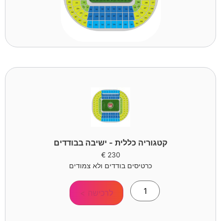
קטגוריה כללית - ישיבה בבודדים
€
230
כרטיסים בודדים ולא צמודים
לרכישה >