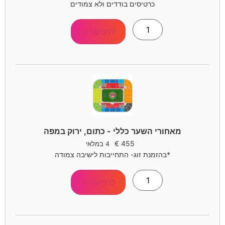
כרטיסים בודדים ולא צמודים
לרכישה >
מאחורי השער כללי - כתום, ירוק במפה
€
455
4 במלאי
*בהזמנת זוג- התחייבות לישיבה צמודה
לרכישה >