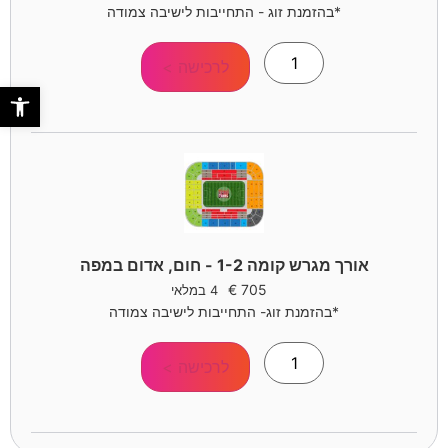
*בהזמנת זוג - התחייבות לישיבה צמודה
לרכישה >
פתח סר
אורך מגרש קומה 1-2 - חום, אדום במפה
€
705
4 במלאי
*בהזמנת זוג- התחייבות לישיבה צמודה
לרכישה >