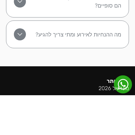
הם סופיים?
מה ההנחיות לאירוע ומתי צריך להגיע?
מפת אתר
מונדיאל 2026
ליגה אנגלית
ליגה ספרדית
ליגה גרמנית
ליגה איטלקית
ליגת האלופות