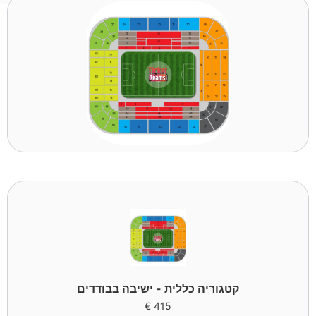
קטגוריה כללית - ישיבה בבודדים
€
415