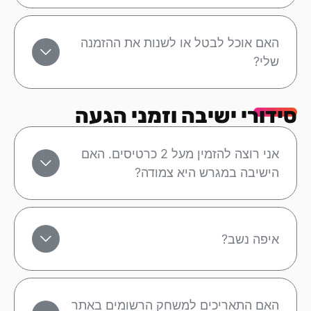
האם אוכל לבטל או לשנות את ההזמנה
שלי?
סידורי ישיבה וזמני הגעה
אני רוצה להזמין מעל 2 כרטיסים. האם
הישיבה במגרש היא צמודה?
איפה נשב?
האם התאריכים למשחק הרשומים באתר