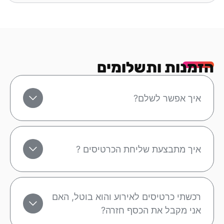
הזמנות ותשלומים
איך אפשר לשלם?
איך מתבצעת שליחת הכרטיסים ?
רכשתי כרטיסים לאירוע והוא בוטל, האם
אני מקבל את הכסף חזרה?