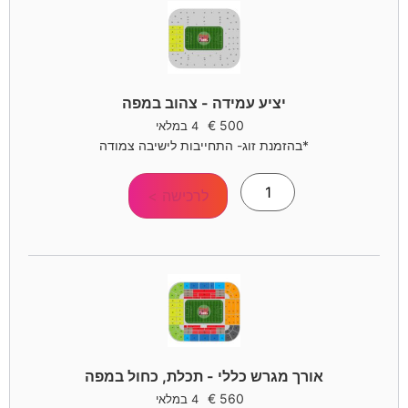
יציע עמידה - צהוב במפה
€
500
4 במלאי
*בהזמנת זוג- התחייבות לישיבה צמודה
לרכישה >
אורך מגרש כללי - תכלת, כחול במפה
€
560
4 במלאי