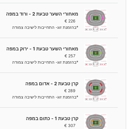
מאחורי השער טבעת 2 - ורוד במפה
€
226
*בהזמנת זוג- התחייבות לישיבה צמודה
מאחורי השער טבעת 1 - ירוק במפה
€
257
*בהזמנת זוג- התחייבות לישיבה צמודה
קרן טבעת 2 - אדום במפה
€
289
*בהזמנת זוג- התחייבות לישיבה צמודה
קרן טבעת 1 - כתום במפה
€
307