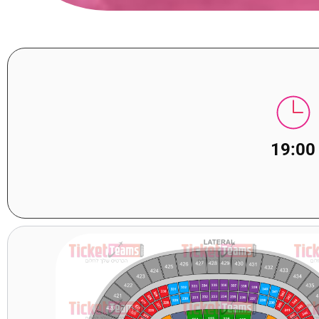
19:00