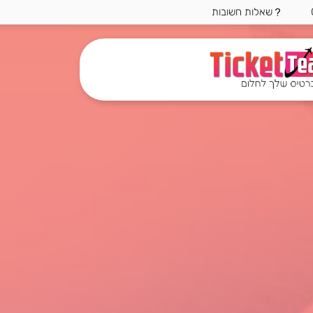
שאלות חשובות