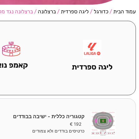
עמוד הבית
/
כדורגל
/
ליגה ספרדית
/
ברצלונה
/ ברצלונה נגד מ
קאמפ נוא
ליגה ספרדית
קטגוריה כללית - ישיבה בבודדים
€
192
כרטיסים בודדים ולא צמודים