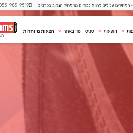
055-985-9519
 המחירים עלולים להיות גבוהים מהמחיר הנקוב בכרטיס
ות
הופעות
טניס
עוד באתר
הצעות מיוחדות