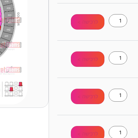
לרכישה >
לרכישה >
לרכישה >
לרכישה >