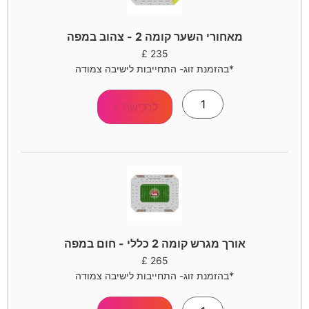
מאחורי השער קומה 2 - צהוב במפה
£
235
*בהזמנת זוג- התחייבות לישיבה צמודה
לרכישה >
אורך מגרש קומה 2 כללי - חום במפה
£
265
*בהזמנת זוג- התחייבות לישיבה צמודה