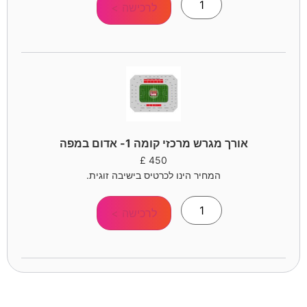
לרכישה >
אורך מגרש מרכזי קומה 1- אדום במפה
£
450
המחיר הינו לכרטיס בישיבה זוגית.
לרכישה >