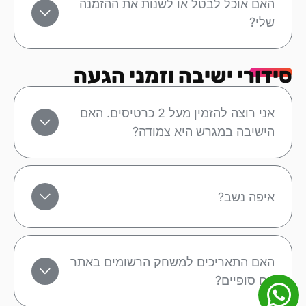
האם אוכל לבטל או לשנות את ההזמנה
שלי?
סידורי ישיבה וזמני הגעה
אני רוצה להזמין מעל 2 כרטיסים. האם
הישיבה במגרש היא צמודה?
איפה נשב?
האם התאריכים למשחק הרשומים באתר
הם סופיים?