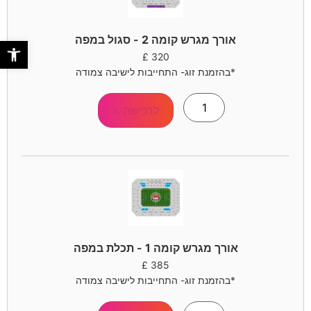
אורך מגרש קומה 2 - סגול במפה
פתח סר
£
320
*בהזמנת זוג- התחייבות לישיבה צמודה
לרכישה >
אורך מגרש קומה 1 - תכלת במפה
£
385
*בהזמנת זוג- התחייבות לישיבה צמודה