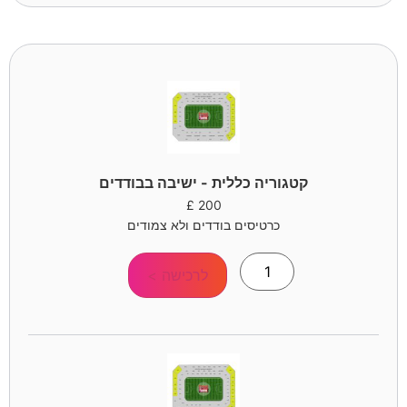
קטגוריה כללית - ישיבה בבודדים
£
200
כרטיסים בודדים ולא צמודים
לרכישה >