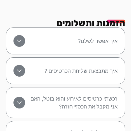
הזמנות ותשלומים
איך אפשר לשלם?
איך מתבצעת שליחת הכרטיסים ?
רכשתי כרטיסים לאירוע והוא בוטל, האם
אני מקבל את הכסף חזרה?