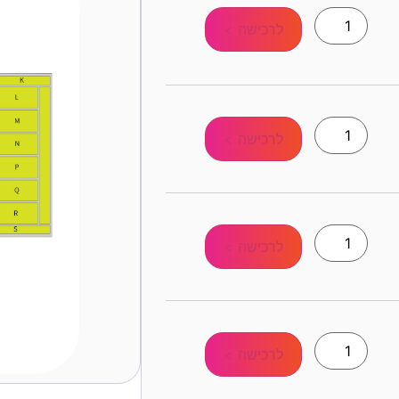
לרכישה >
לרכישה >
לרכישה >
לרכישה >