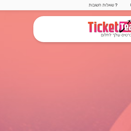
שאלות חשובות