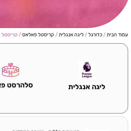
עמוד הבית
/
כדורגל
/
ליגה אנגלית
/
קריסטל פאלאס
/ קריסטל פ
סלהרסט פא
ליגה אנגלית