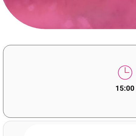
15:00