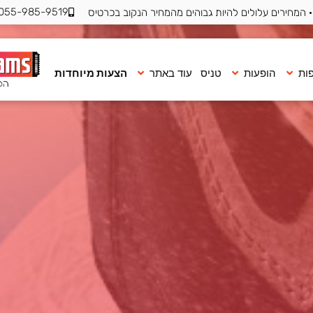
055-985-9519
 המחירים עלולים להיות גבוהים מהמחיר הנקוב בכרטיס
ות
הופעות
טניס
עוד באתר
הצעות מיוחדות