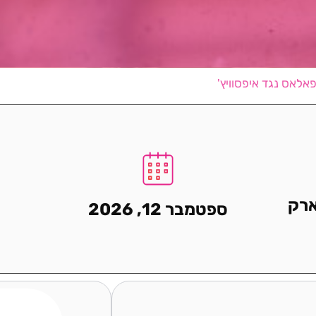
אלאס נגד איפסוויץ'
רק
ספטמבר 12, 2026