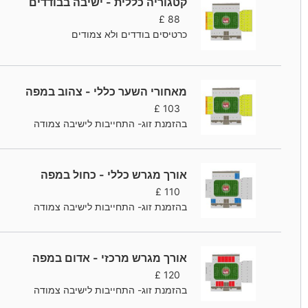
קטגוריה כללית - ישיבה בבודדים
£
88
כרטיסים בודדים ולא צמודים
מאחורי השער כללי - צהוב במפה
£
103
בהזמנת זוג- התחייבות לישיבה צמודה
אורך מגרש כללי - כחול במפה
£
110
בהזמנת זוג- התחייבות לישיבה צמודה
אורך מגרש מרכזי - אדום במפה
£
120
בהזמנת זוג- התחייבות לישיבה צמודה