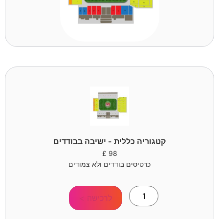
קטגוריה כללית - ישיבה בבודדים
£
98
כרטיסים בודדים ולא צמודים
לרכישה >