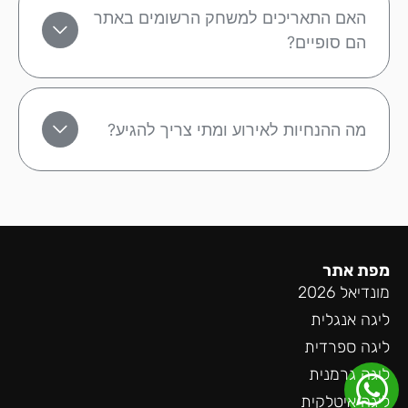
האם התאריכים למשחק הרשומים באתר
הם סופיים?
מה ההנחיות לאירוע ומתי צריך להגיע?
מפת אתר
מונדיאל 2026
ליגה אנגלית
ליגה ספרדית
ליגה גרמנית
ליגה איטלקית