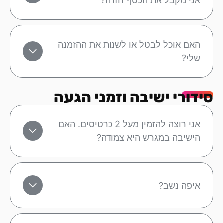
אני מקבל את הכסף חזרה?
האם אוכל לבטל או לשנות את ההזמנה
שלי?
סידורי ישיבה וזמני הגעה
אני רוצה להזמין מעל 2 כרטיסים. האם
הישיבה במגרש היא צמודה?
איפה נשב?