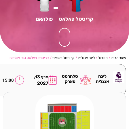
-
קריסטל פאלאס
פולהאם
עמוד הבית
/
כדורגל
/
ליגה אנגלית
/
קריסטל פאלאס
/ קריסטל פאלאס נגד פולהאם
ליגה
סלהרסט
מרץ 13,
15:00
אנגלית
פארק
2027