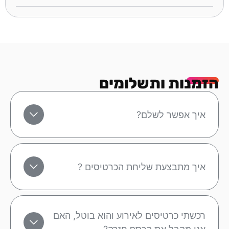
הזמנות ותשלומים
איך אפשר לשלם?
איך מתבצעת שליחת הכרטיסים ?
רכשתי כרטיסים לאירוע והוא בוטל, האם