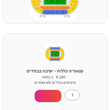
קטגוריה כללית - ישיבה בבודדים
€
240
2 במלאי
כרטיסים בודדים ולא צמודים
לרכישה >