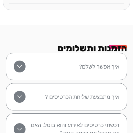
הזמנות ותשלומים
איך אפשר לשלם?
איך מתבצעת שליחת הכרטיסים ?
רכשתי כרטיסים לאירוע והוא בוטל, האם