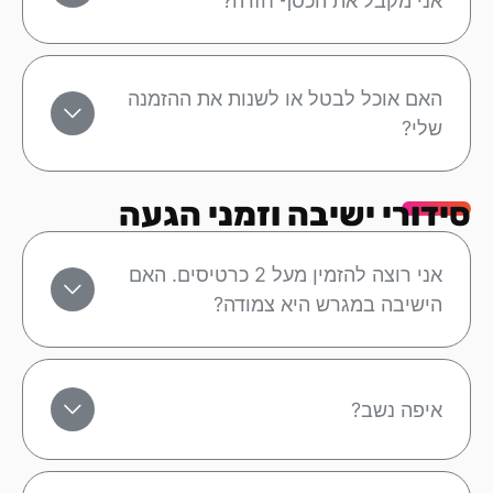
אני מקבל את הכסף חזרה?
האם אוכל לבטל או לשנות את ההזמנה
שלי?
סידורי ישיבה וזמני הגעה
אני רוצה להזמין מעל 2 כרטיסים. האם
הישיבה במגרש היא צמודה?
איפה נשב?