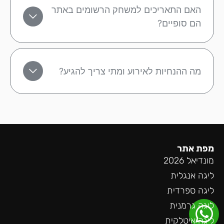
האם התאריכים למשחק הרשומים באתר
הם סופיים?
מה ההנחיות לאירוע ומתי צריך להגיע?
מפת אתר
מונדיאל 2026
ליגה אנגלית
ליגה ספרדית
ליגה גרמנית
ליגה איטלקית