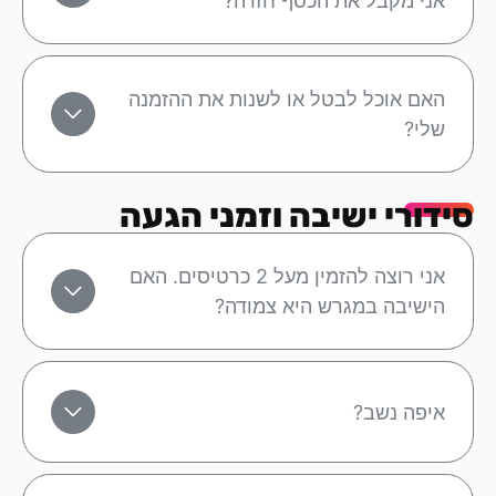
אני מקבל את הכסף חזרה?
האם אוכל לבטל או לשנות את ההזמנה
שלי?
סידורי ישיבה וזמני הגעה
אני רוצה להזמין מעל 2 כרטיסים. האם
הישיבה במגרש היא צמודה?
איפה נשב?