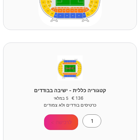
קטגוריה כללית - ישיבה בבודדים
€
136
5 במלאי
כרטיסים בודדים ולא צמודים
לרכישה >