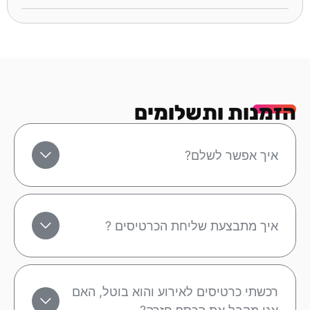
הזמנות ותשלומים
איך אפשר לשלם?
איך מתבצעת שליחת הכרטיסים ?
רכשתי כרטיסים לאירוע והוא בוטל, האם