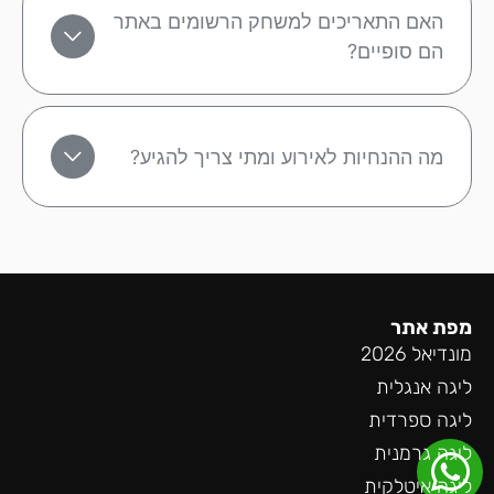
האם התאריכים למשחק הרשומים באתר
הם סופיים?
מה ההנחיות לאירוע ומתי צריך להגיע?
מפת אתר
מונדיאל 2026
ליגה אנגלית
ליגה ספרדית
ליגה גרמנית
ליגה איטלקית