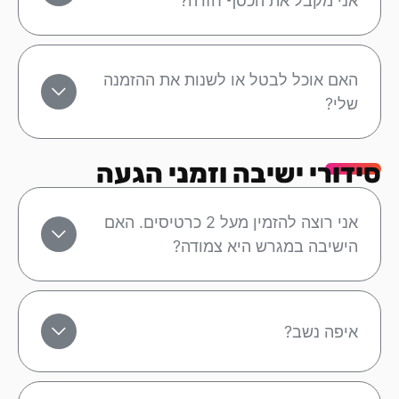
אני מקבל את הכסף חזרה?
האם אוכל לבטל או לשנות את ההזמנה
שלי?
סידורי ישיבה וזמני הגעה
אני רוצה להזמין מעל 2 כרטיסים. האם
הישיבה במגרש היא צמודה?
איפה נשב?