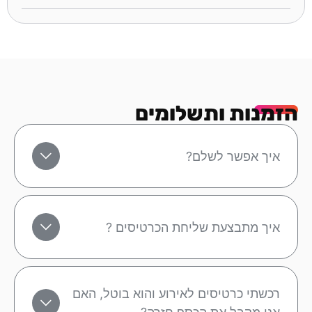
הזמנות ותשלומים
איך אפשר לשלם?
איך מתבצעת שליחת הכרטיסים ?
רכשתי כרטיסים לאירוע והוא בוטל, האם