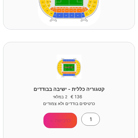
קטגוריה כללית - ישיבה בבודדים
€
136
2 במלאי
כרטיסים בודדים ולא צמודים
לרכישה >