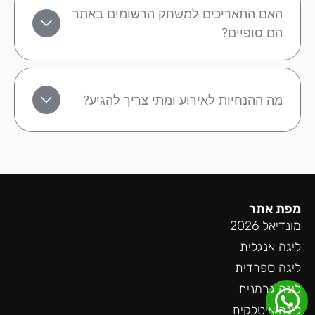
האם התאריכים למשחק הרשומים באתר
הם סופיים?
מה ההנחיות לאירוע ומתי צריך להגיע?
מפת אתר
מונדיאל 2026
ליגה אנגלית
ליגה ספרדית
ליגה גרמנית
ליגה איטלקית