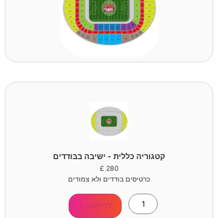
קטגוריה כללית - ישיבה בבודדים
£
280
כרטיסים בודדים ולא צמודים
לרכישה >