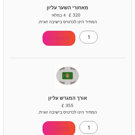
מאחורי השער עליון
£
320
4 במלאי
המחיר הינו לכרטיס בישיבה זוגית.
לרכישה >
אורך המגרש עליון
£
355
המחיר הינו לכרטיס בישיבה זוגית.
לרכישה >