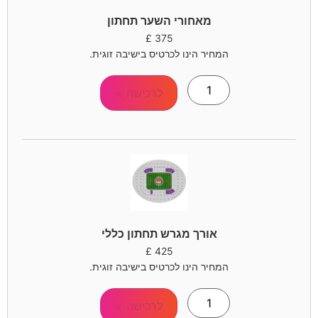
מאחורי השער תחתון
£
375
המחיר הינו לכרטיס בישיבה זוגית.
לרכישה >
אורך מגרש תחתון כללי
£
425
המחיר הינו לכרטיס בישיבה זוגית.
לרכישה >