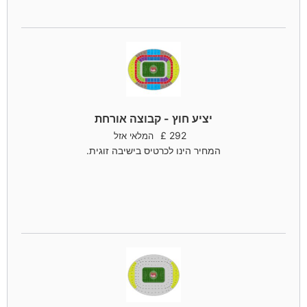
יציע חוץ - קבוצה אורחת
£
292
המלאי אזל
המחיר הינו לכרטיס בישיבה זוגית.