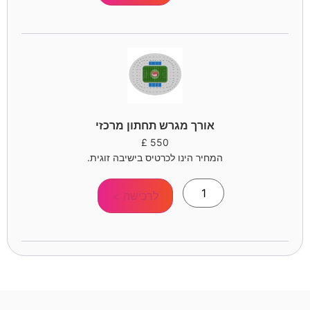
אורך מגרש תחתון מרכזי
£
550
המחיר הינו לכרטיס בישיבה זוגית.
לרכישה >