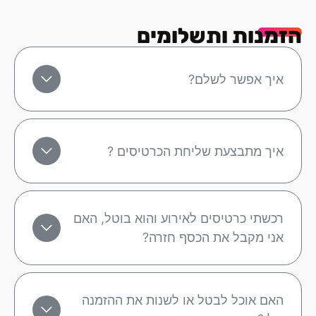
הזמנות ותשלומים
איך אפשר לשלם?
איך מתבצעת שליחת הכרטיסים ?
רכשתי כרטיסים לאירוע והוא בוטל, האם
אני מקבל את הכסף חזרה?
האם אוכל לבטל או לשנות את ההזמנה