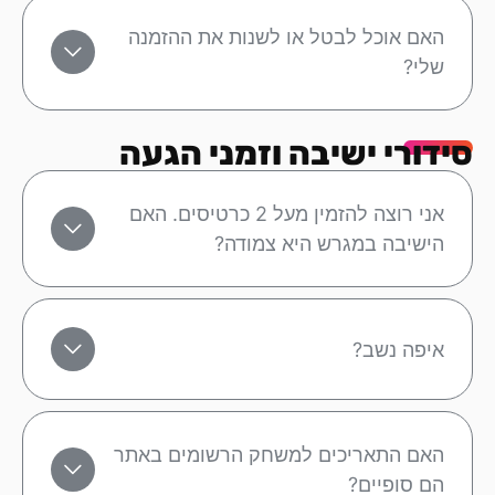
האם אוכל לבטל או לשנות את ההזמנה
שלי?
סידורי ישיבה וזמני הגעה
אני רוצה להזמין מעל 2 כרטיסים. האם
הישיבה במגרש היא צמודה?
איפה נשב?
האם התאריכים למשחק הרשומים באתר
הם סופיים?