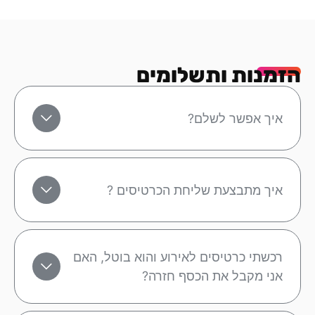
הזמנות ותשלומים
איך אפשר לשלם?
איך מתבצעת שליחת הכרטיסים ?
רכשתי כרטיסים לאירוע והוא בוטל, האם
אני מקבל את הכסף חזרה?