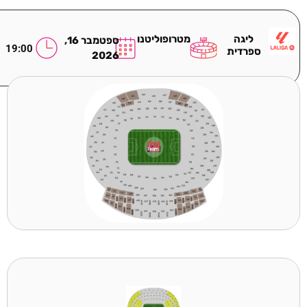
ליגה
מטרופוליטנו
ספטמבר 16,
19:00
ספרדית
2026