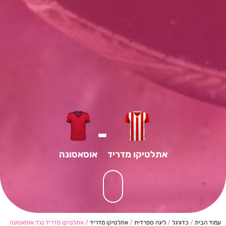
-
אתלטיקו מדריד
אוסאסונה
עמוד הבית
/
כדורגל
/
ליגה ספרדית
/
אתלטיקו מדריד
/ אתלטיקו מדריד נגד אוסאסונה