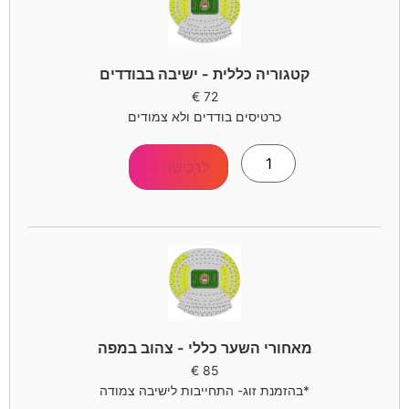
קטגוריה כללית - ישיבה בבודדים
€
72
כרטיסים בודדים ולא צמודים
לרכישה >
מאחורי השער כללי - צהוב במפה
€
85
*בהזמנת זוג- התחייבות לישיבה צמודה