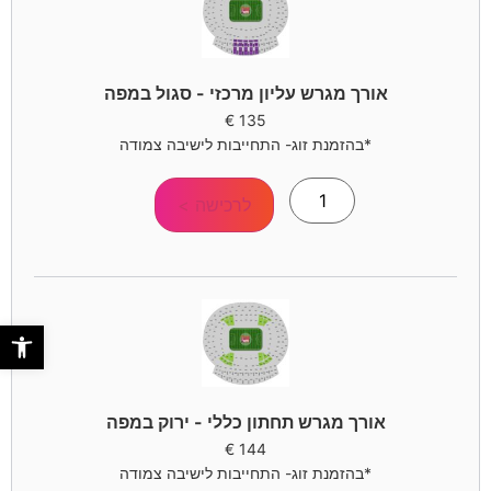
אורך מגרש עליון מרכזי - סגול במפה
€
135
*בהזמנת זוג- התחייבות לישיבה צמודה
לרכישה >
פתח סר
אורך מגרש תחתון כללי - ירוק במפה
€
144
*בהזמנת זוג- התחייבות לישיבה צמודה