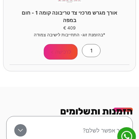
אורך מגרש מרכזי צד טריבונה קומה 1 - חום
במפה
€
409
*בהזמנת זוג- התחייבות לישיבה צמודה
לרכישה >
הזמנות ותשלומים
איך אפשר לשלם?