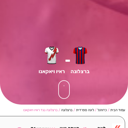
-
ברצלונה
ראיו ויאקאנו
עמוד הבית
/
כדורגל
/
ליגה ספרדית
/
ברצלונה
/ ברצלונה נגד ראיו ויאקאנו