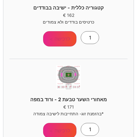
קטגוריה כללית - ישיבה בבודדים
€
162
כרטיסים בודדים ולא צמודים
לרכישה >
מאחורי השער טבעת 2 - ורוד במפה
€
171
*בהזמנת זוג- התחייבות לישיבה צמודה
לרכישה >