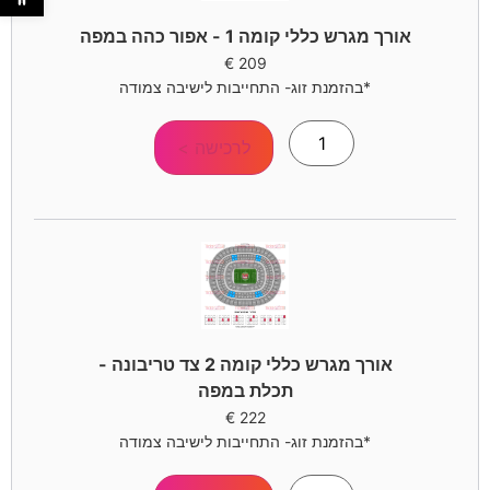
אורך מגרש כללי קומה 1 - אפור כהה במפה
€
209
*בהזמנת זוג- התחייבות לישיבה צמודה
לרכישה >
אורך מגרש כללי קומה 2 צד טריבונה -
תכלת במפה
€
222
*בהזמנת זוג- התחייבות לישיבה צמודה