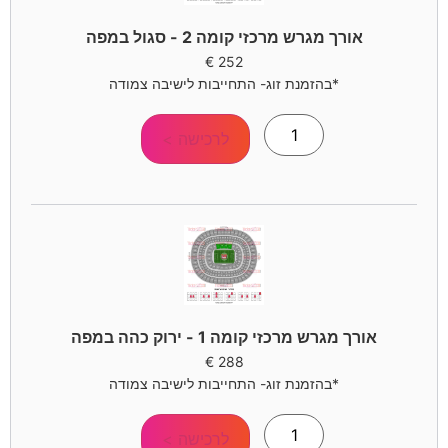
אורך מגרש מרכזי קומה 2 - סגול במפה
€
252
*בהזמנת זוג- התחייבות לישיבה צמודה
לרכישה >
אורך מגרש מרכזי קומה 1 - ירוק כהה במפה
€
288
*בהזמנת זוג- התחייבות לישיבה צמודה
לרכישה >