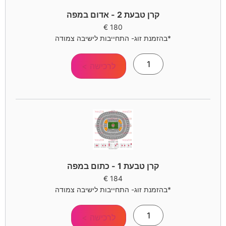
קרן טבעת 2 - אדום במפה
€
180
*בהזמנת זוג- התחייבות לישיבה צמודה
לרכישה >
קרן טבעת 1 - כתום במפה
€
184
*בהזמנת זוג- התחייבות לישיבה צמודה
לרכישה >