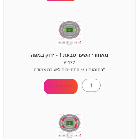
מאחורי השער טבעת 1 - ירוק במפה
€
177
*בהזמנת זוג- התחייבות לישיבה צמודה
לרכישה >