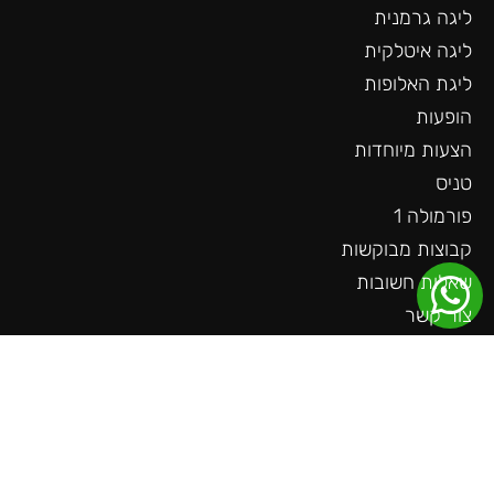
ליגה גרמנית
ליגה איטלקית
ליגת האלופות
הופעות
הצעות מיוחדות
טניס
פורמולה 1
קבוצות מבוקשות
שאלות חשובות
צור קשר
עוד באתר
ליגה גרמנית
ליגה צרפתית
ליגה הולנדית
ליגת האומות