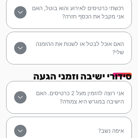
רכשתי כרטיסים לאירוע והוא בוטל, האם
אני מקבל את הכסף חזרה?
האם אוכל לבטל או לשנות את ההזמנה
שלי?
סידורי ישיבה וזמני הגעה
אני רוצה להזמין מעל 2 כרטיסים. האם
הישיבה במגרש היא צמודה?
איפה נשב?