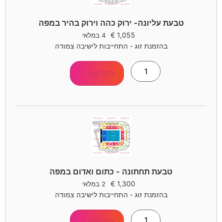
טבעת עליונה- ירוק כהה וירוק בהיר במפה
€
1,055
4 במלאי
בהזמנת זוג - התחייבות לישיבה צמודה
לרכישה >
טבעת תחתונה - כתום ואדום במפה
€
1,300
2 במלאי
בהזמנת זוג - התחייבות לישיבה צמודה
לרכישה >