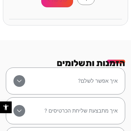
הזמנות ותשלומים
איך אפשר לשלם?
פתח סר
איך מתבצעת שליחת הכרטיסים ?