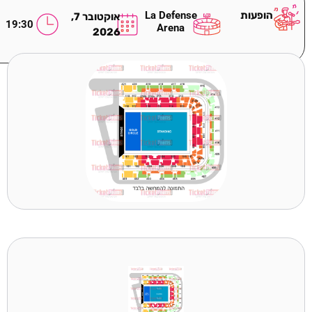
הופעות
La Defense
אוקטובר 7,
19:30
Arena
2026