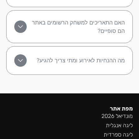
האם התאריכים למשחק הרשומים באתר
הם סופיים?
מה ההנחיות לאירוע ומתי צריך להגיע?
מפת אתר
מונדיאל 2026
ליגה אנגלית
ליגה ספרדית