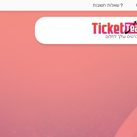
שאלות חשובות