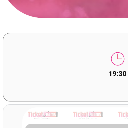
19:30