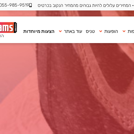
055-985-9519
 המחירים עלולים להיות גבוהים מהמחיר הנקוב בכרטיס
ות
הופעות
טניס
עוד באתר
הצעות מיוחדות