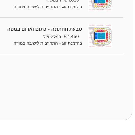
1 במלאי
בהזמנת זוג - התחייבות לישיבה צמודה
טבעת תחתונה - כתום ואדום במפה
€
1,450
המלאי אזל
בהזמנת זוג - התחייבות לישיבה צמודה