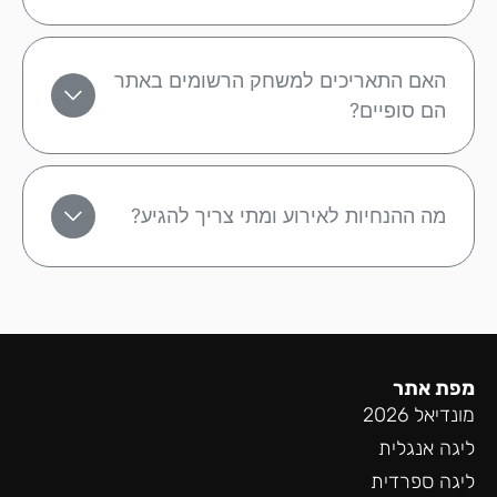
האם התאריכים למשחק הרשומים באתר
הם סופיים?
מה ההנחיות לאירוע ומתי צריך להגיע?
מפת אתר
מונדיאל 2026
ליגה אנגלית
ליגה ספרדית