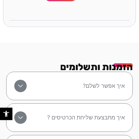
הזמנות ותשלומים
איך אפשר לשלם?
פתח סר
איך מתבצעת שליחת הכרטיסים ?