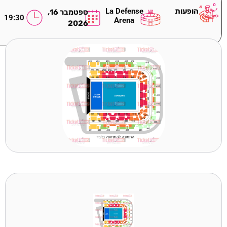
הופעות
La Defense
ספטמבר 16,
19:30
Arena
2026