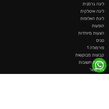
ליגה גרמנית
ליגה איטלקית
ליגת האלופות
הופעות
הצעות מיוחדות
טניס
פורמולה 1
קבוצות מבוקשות
שאלות חשובות
צור קשר
עוד באתר
ליגה גרמנית
ליגה צרפתית
ליגה הולנדית
ליגת האומות