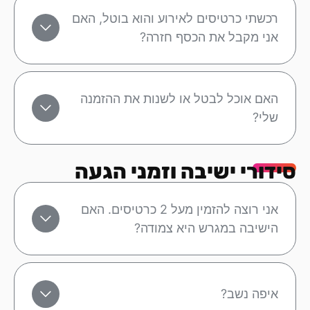
רכשתי כרטיסים לאירוע והוא בוטל, האם
אני מקבל את הכסף חזרה?
האם אוכל לבטל או לשנות את ההזמנה
שלי?
סידורי ישיבה וזמני הגעה
אני רוצה להזמין מעל 2 כרטיסים. האם
הישיבה במגרש היא צמודה?
איפה נשב?