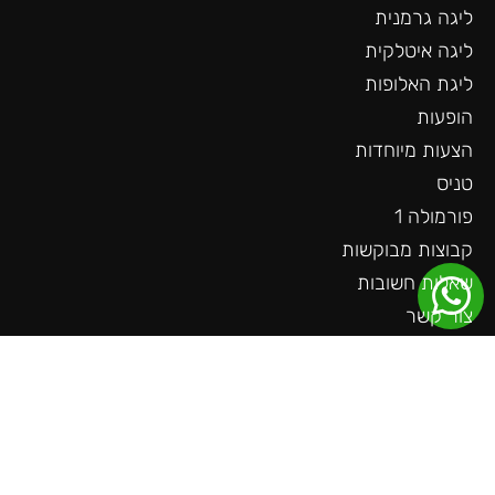
ליגה גרמנית
ליגה איטלקית
ליגת האלופות
הופעות
הצעות מיוחדות
טניס
פורמולה 1
קבוצות מבוקשות
שאלות חשובות
צור קשר
עוד באתר
ליגה גרמנית
ליגה צרפתית
ליגה הולנדית
ליגת האומות