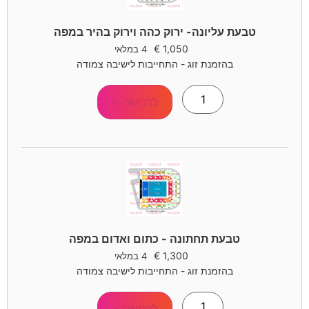
טבעת עליונה- ירוק כהה וירוק בהיר במפה
€
1,050
4 במלאי
בהזמנת זוג - התחייבות לישיבה צמודה
לרכישה >
טבעת תחתונה - כתום ואדום במפה
€
1,300
4 במלאי
בהזמנת זוג - התחייבות לישיבה צמודה
לרכישה >