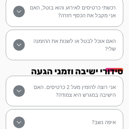
רכשתי כרטיסים לאירוע והוא בוטל, האם
אני מקבל את הכסף חזרה?
האם אוכל לבטל או לשנות את ההזמנה
שלי?
סידורי ישיבה וזמני הגעה
אני רוצה להזמין מעל 2 כרטיסים. האם
הישיבה במגרש היא צמודה?
איפה נשב?