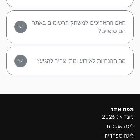
האם התאריכים למשחק הרשומים באתר
הם סופיים?
מה ההנחיות לאירוע ומתי צריך להגיע?
מפת אתר
מונדיאל 2026
ליגה אנגלית
ליגה ספרדית