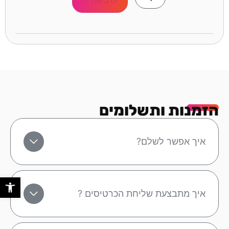
הזמנות ותשלומים
איך אפשר לשלם?
פתח סר
איך מתבצעת שליחת הכרטיסים ?