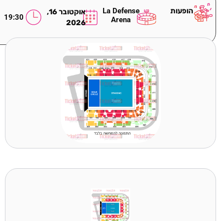
הופעות
La Defense
אוקטובר 16,
19:30
Arena
2026