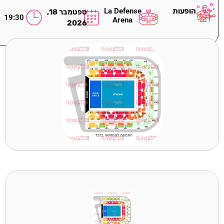
הופעות
La Defense
ספטמבר 18,
19:30
Arena
2026