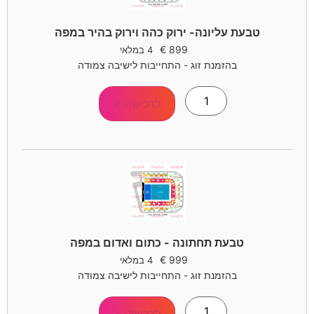
טבעת עליונה- ירוק כהה וירוק בהיר במפה
€
899
4 במלאי
בהזמנת זוג - התחייבות לישיבה צמודה
לרכישה >
טבעת תחתונה - כתום ואדום במפה
€
999
4 במלאי
בהזמנת זוג - התחייבות לישיבה צמודה
לרכישה >