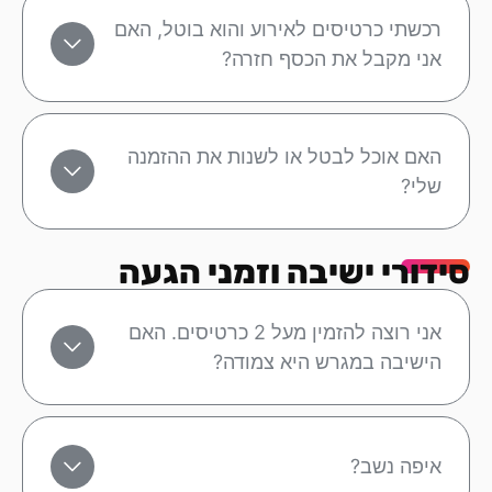
רכשתי כרטיסים לאירוע והוא בוטל, האם
אני מקבל את הכסף חזרה?
האם אוכל לבטל או לשנות את ההזמנה
שלי?
סידורי ישיבה וזמני הגעה
אני רוצה להזמין מעל 2 כרטיסים. האם
הישיבה במגרש היא צמודה?
איפה נשב?