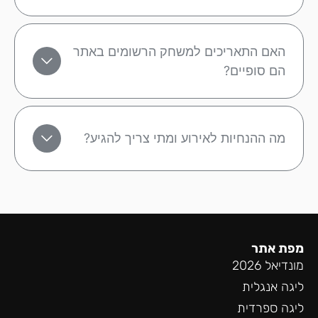
האם התאריכים למשחק הרשומים באתר
הם סופיים?
מה ההנחיות לאירוע ומתי צריך להגיע?
מפת אתר
מונדיאל 2026
ליגה אנגלית
ליגה ספרדית