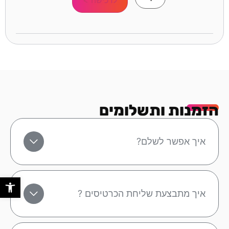
הזמנות ותשלומים
איך אפשר לשלם?
פתח סר
איך מתבצעת שליחת הכרטיסים ?