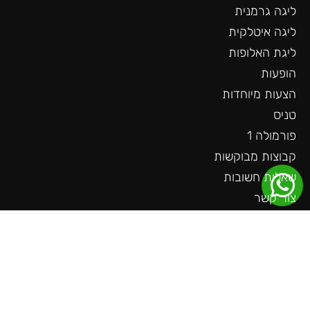
ליגה גרמנית
ליגה איטלקית
ליגת האלופות
הופעות
הצעות מיוחדות
טניס
פורמולה 1
קבוצות מבוקשות
שאלות חשובות
צור קשר
עוד באתר
ליגה גרמנית
ליגה צרפתית
ליגה הולנדית
ליגת האומות