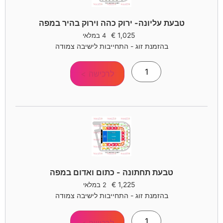
טבעת עליונה- ירוק כהה וירוק בהיר במפה
€
1,025
4 במלאי
בהזמנת זוג - התחייבות לישיבה צמודה
לרכישה >
טבעת תחתונה - כתום ואדום במפה
€
1,225
2 במלאי
בהזמנת זוג - התחייבות לישיבה צמודה
לרכישה >