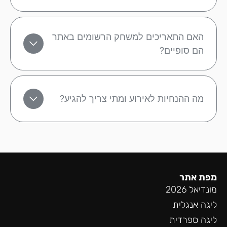
האם התאריכים למשחק הרשומים באתר
הם סופיים?
מה ההנחיות לאירוע ומתי צריך להגיע?
מפת אתר
מונדיאל 2026
ליגה אנגלית
ליגה ספרדית