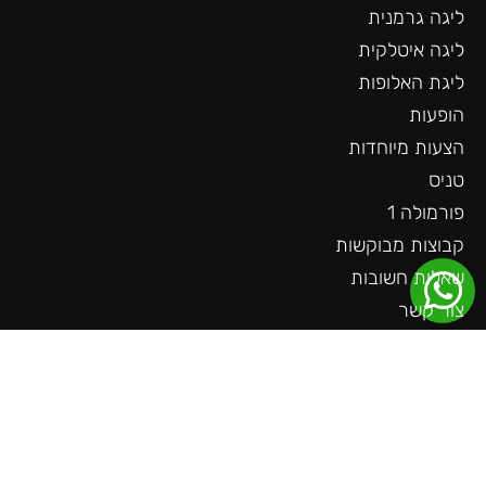
ליגה גרמנית
ליגה איטלקית
ליגת האלופות
הופעות
הצעות מיוחדות
טניס
פורמולה 1
קבוצות מבוקשות
שאלות חשובות
צור קשר
עוד באתר
ליגה גרמנית
ליגה צרפתית
ליגה הולנדית
ליגת האומות