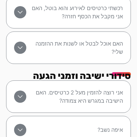
רכשתי כרטיסים לאירוע והוא בוטל, האם
אני מקבל את הכסף חזרה?
האם אוכל לבטל או לשנות את ההזמנה
שלי?
סידורי ישיבה וזמני הגעה
אני רוצה להזמין מעל 2 כרטיסים. האם
הישיבה במגרש היא צמודה?
איפה נשב?