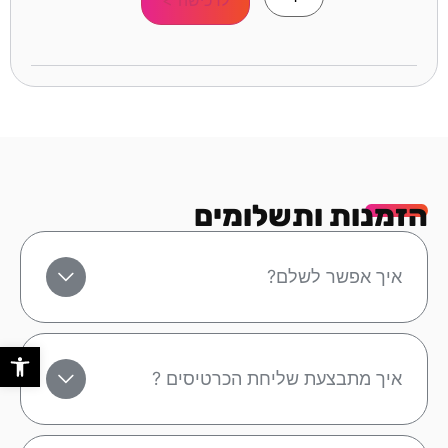
הזמנות ותשלומים
איך אפשר לשלם?
פתח סר
איך מתבצעת שליחת הכרטיסים ?