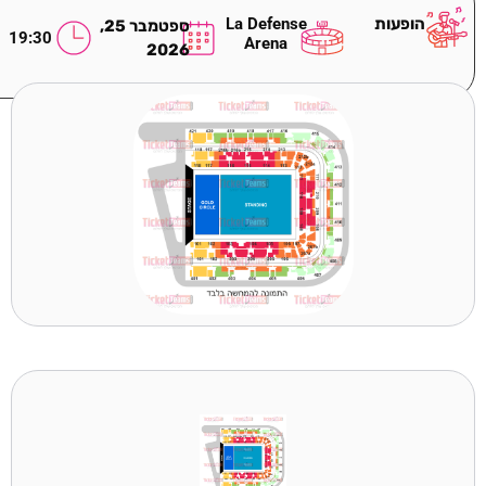
הופעות
La Defense
ספטמבר 25,
19:30
Arena
2026