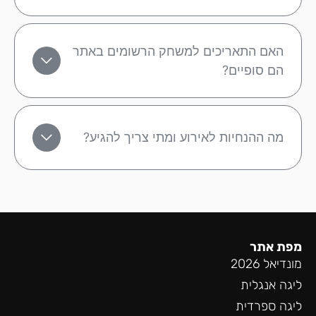
האם התאריכים למשחק הרשומים באתר
הם סופיים?
מה ההנחיות לאירוע ומתי צריך להגיע?
מפת אתר
מונדיאל 2026
ליגה אנגלית
ליגה ספרדית