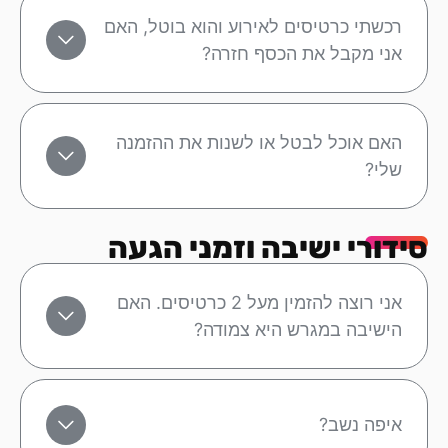
רכשתי כרטיסים לאירוע והוא בוטל, האם
אני מקבל את הכסף חזרה?
האם אוכל לבטל או לשנות את ההזמנה
שלי?
סידורי ישיבה וזמני הגעה
אני רוצה להזמין מעל 2 כרטיסים. האם
הישיבה במגרש היא צמודה?
איפה נשב?