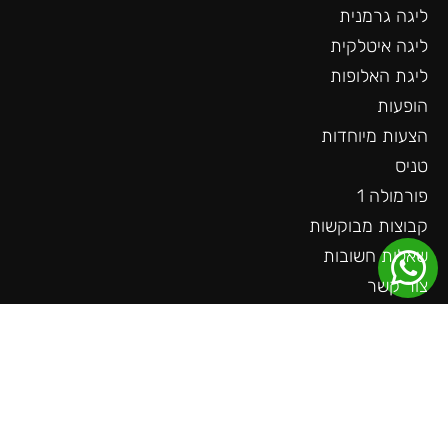
ליגה גרמנית
ליגה איטלקית
ליגת האלופות
הופעות
הצעות מיוחדות
טניס
פורמולה 1
קבוצות מבוקשות
שאלות חשובות
צור קשר
עוד באתר
ליגה גרמנית
ליגה צרפתית
ליגה הולנדית
ליגת האומות