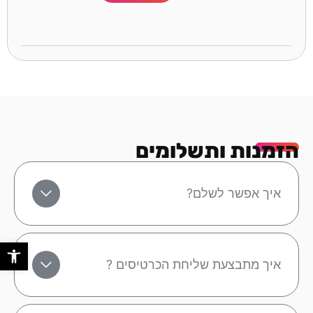
הזמנות ותשלומים
איך אפשר לשלם?
פתח סר
איך מתבצעת שליחת הכרטיסים ?