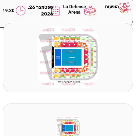
הופעות
La Defense
ספטמבר 26,
19:30
Arena
2026