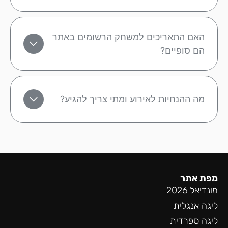
האם התאריכים למשחק הרשומים באתר
הם סופיים?
מה ההנחיות לאירוע ומתי צריך להגיע?
מפת אתר
מונדיאל 2026
ליגה אנגלית
ליגה ספרדית