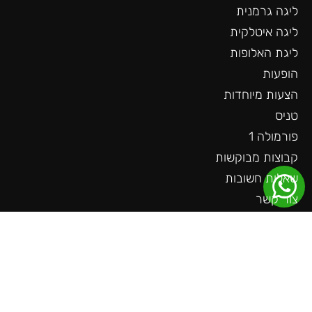
ליגה גרמנית
ליגה איטלקית
ליגת האלופות
הופעות
הצעות מיוחדות
טניס
פורמולה 1
קבוצות מבוקשות
שאלות חשובות
צור קשר
עוד באתר
ליגה גרמנית
ליגה צרפתית
ליגה הולנדית
ליגת האומות