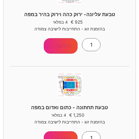
טבעת עליונה- ירוק כהה וירוק בהיר במפה
€
925
4 במלאי
בהזמנת זוג - התחייבות לישיבה צמודה
לרכישה >
טבעת תחתונה - כתום ואדום במפה
€
1,250
4 במלאי
בהזמנת זוג - התחייבות לישיבה צמודה
לרכישה >