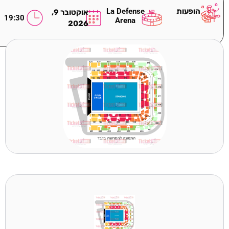
הופעות
La Defense
אוקטובר 9,
19:30
Arena
2026