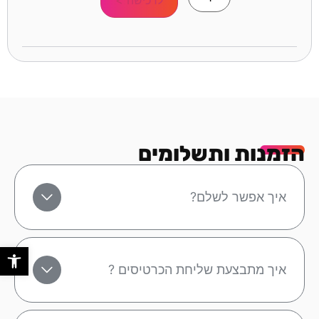
הזמנות ותשלומים
איך אפשר לשלם?
פתח סר
איך מתבצעת שליחת הכרטיסים ?