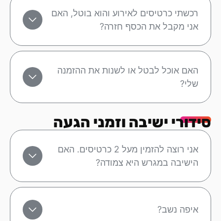
רכשתי כרטיסים לאירוע והוא בוטל, האם
אני מקבל את הכסף חזרה?
האם אוכל לבטל או לשנות את ההזמנה
שלי?
סידורי ישיבה וזמני הגעה
אני רוצה להזמין מעל 2 כרטיסים. האם
הישיבה במגרש היא צמודה?
איפה נשב?