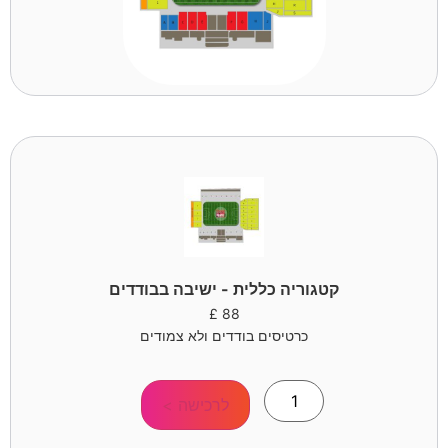
קטגוריה כללית - ישיבה בבודדים
£
88
כרטיסים בודדים ולא צמודים
לרכישה >