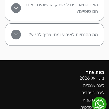
האם התאריכים למשחק הרשומים באתר
הם סופיים?
מה ההנחיות לאירוע ומתי צריך להגיע?
מפת אתר
מונדיאל 2026
ליגה אנגלית
ליגה ספרדית
ליגה גרמנית
ליגה איטלקית