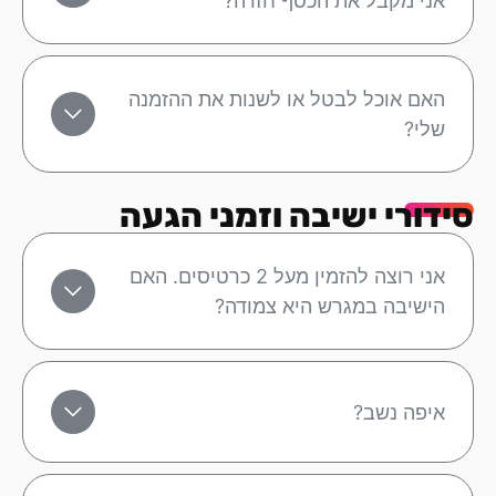
אני מקבל את הכסף חזרה?
האם אוכל לבטל או לשנות את ההזמנה
שלי?
סידורי ישיבה וזמני הגעה
אני רוצה להזמין מעל 2 כרטיסים. האם
הישיבה במגרש היא צמודה?
איפה נשב?