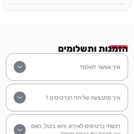
הזמנות ותשלומים
איך אפשר לשלם?
איך מתבצעת שליחת הכרטיסים ?
רכשתי כרטיסים לאירוע והוא בוטל, האם