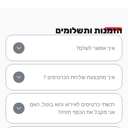
הזמנות ותשלומים
איך אפשר לשלם?
איך מתבצעת שליחת הכרטיסים ?
רכשתי כרטיסים לאירוע והוא בוטל, האם
אני מקבל את הכסף חזרה?