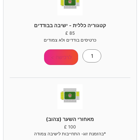
קטגוריה כללית - ישיבה בבודדים
£
85
כרטיסים בודדים ולא צמודים
לרכישה >
מאחורי השער (צהוב)
£
100
*בהזמנת זוג- התחייבות לישיבה צמודה