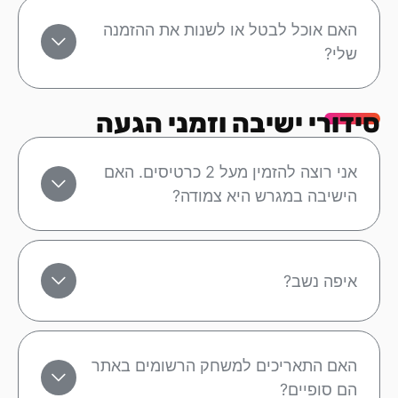
האם אוכל לבטל או לשנות את ההזמנה
שלי?
סידורי ישיבה וזמני הגעה
אני רוצה להזמין מעל 2 כרטיסים. האם
הישיבה במגרש היא צמודה?
איפה נשב?
האם התאריכים למשחק הרשומים באתר
הם סופיים?