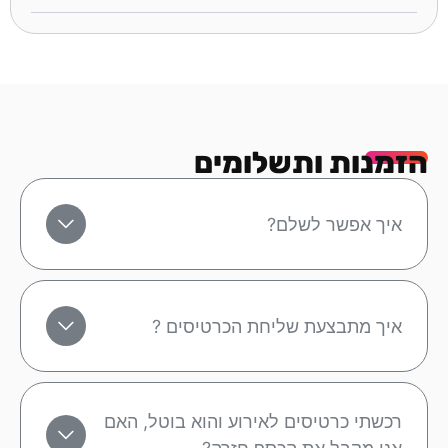
הזמנות ותשלומים
איך אפשר לשלם?
איך מתבצעת שליחת הכרטיסים ?
רכשתי כרטיסים לאירוע והוא בוטל, האם