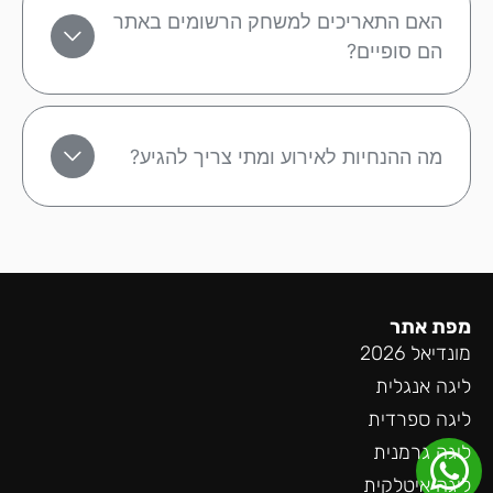
האם התאריכים למשחק הרשומים באתר
הם סופיים?
מה ההנחיות לאירוע ומתי צריך להגיע?
מפת אתר
מונדיאל 2026
ליגה אנגלית
ליגה ספרדית
ליגה גרמנית
ליגה איטלקית