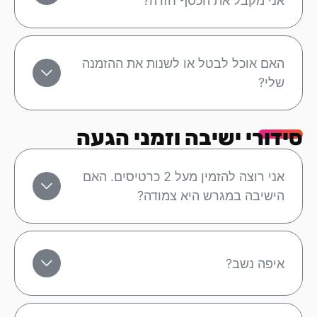
אני מקבל את הכסף חזרה?
האם אוכל לבטל או לשנות את ההזמנה
שלי?
סידורי ישיבה וזמני הגעה
אני רוצה להזמין מעל 2 כרטיסים. האם
הישיבה במגרש היא צמודה?
איפה נשב?