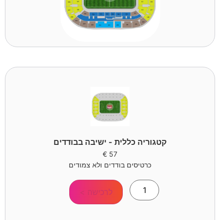
קטגוריה כללית - ישיבה בבודדים
€
57
כרטיסים בודדים ולא צמודים
לרכישה >