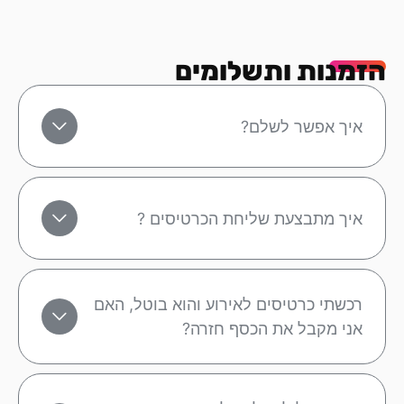
הזמנות ותשלומים
איך אפשר לשלם?
איך מתבצעת שליחת הכרטיסים ?
רכשתי כרטיסים לאירוע והוא בוטל, האם
אני מקבל את הכסף חזרה?