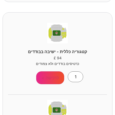
קטגוריה כללית - ישיבה בבודדים
£
94
כרטיסים בודדים ולא צמודים
לרכישה >