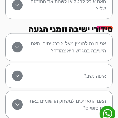
האם אוכל לבטל או לשנות את ההזמנה
שלי?
סידורי ישיבה וזמני הגעה
אני רוצה להזמין מעל 2 כרטיסים. האם
הישיבה במגרש היא צמודה?
איפה נשב?
האם התאריכים למשחק הרשומים באתר
הם סופיים?