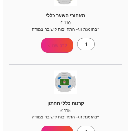
מאחורי השער כללי
£
110
*בהזמנת זוג- התחייבות לישיבה צמודה
לרכישה >
קרנות כללי תחתון
£
115
*בהזמנת זוג- התחייבות לישיבה צמודה