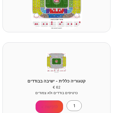
קטגוריה כללית - ישיבה בבודדים
€
62
כרטיסים בודדים ולא צמודים
לרכישה >