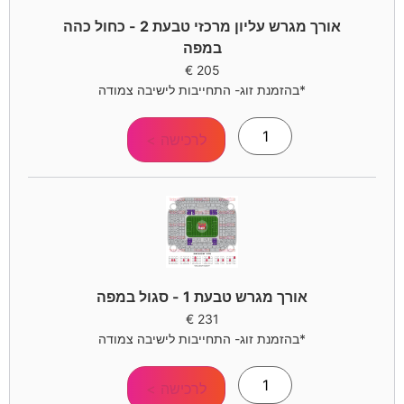
אורך מגרש עליון מרכזי טבעת 2 - כחול כהה
במפה
€
205
*בהזמנת זוג- התחייבות לישיבה צמודה
לרכישה >
אורך מגרש טבעת 1 - סגול במפה
€
231
*בהזמנת זוג- התחייבות לישיבה צמודה
לרכישה >