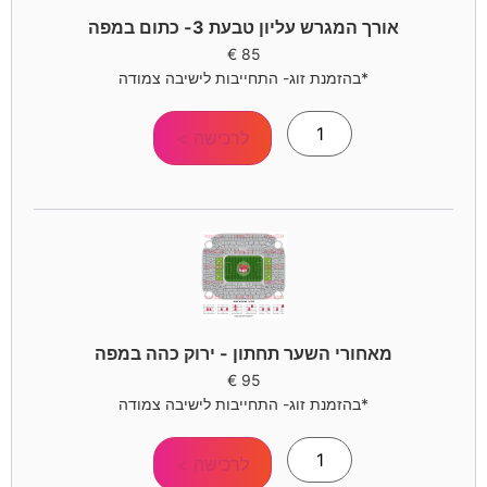
אורך המגרש עליון טבעת 3- כתום במפה
€
85
*בהזמנת זוג- התחייבות לישיבה צמודה
לרכישה >
מאחורי השער תחתון - ירוק כהה במפה
€
95
*בהזמנת זוג- התחייבות לישיבה צמודה
לרכישה >