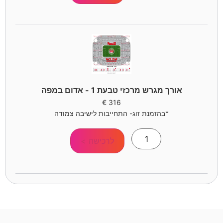
אורך מגרש מרכזי טבעת 1 - אדום במפה
€
316
*בהזמנת זוג- התחייבות לישיבה צמודה
לרכישה >