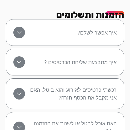
הזמנות ותשלומים
איך אפשר לשלם?
איך מתבצעת שליחת הכרטיסים ?
רכשתי כרטיסים לאירוע והוא בוטל, האם
אני מקבל את הכסף חזרה?
האם אוכל לבטל או לשנות את ההזמנה