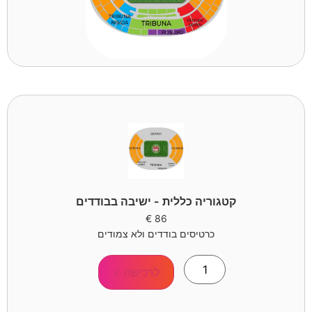
קטגוריה כללית - ישיבה בבודדים
€
86
כרטיסים בודדים ולא צמודים
לרכישה >