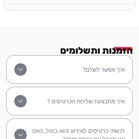
הזמנות ותשלומים
איך אפשר לשלם?
איך מתבצעת שליחת הכרטיסים ?
רכשתי כרטיסים לאירוע והוא בוטל, האם