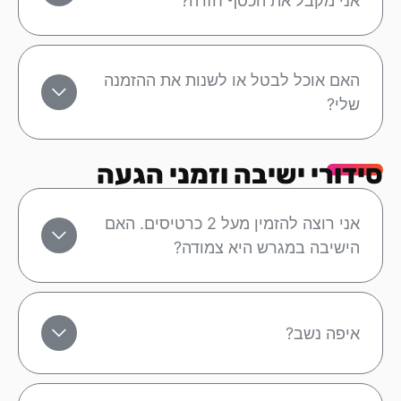
אני מקבל את הכסף חזרה?
האם אוכל לבטל או לשנות את ההזמנה
שלי?
סידורי ישיבה וזמני הגעה
אני רוצה להזמין מעל 2 כרטיסים. האם
הישיבה במגרש היא צמודה?
איפה נשב?