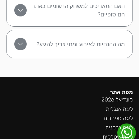
האם התאריכים למשחק הרשומים באתר
הם סופיים?
מה ההנחיות לאירוע ומתי צריך להגיע?
מפת אתר
מונדיאל 2026
ליגה אנגלית
ליגה ספרדית
ליגה גרמנית
ליגה איטלקית