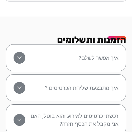
הזמנות ותשלומים
איך אפשר לשלם?
איך מתבצעת שליחת הכרטיסים ?
רכשתי כרטיסים לאירוע והוא בוטל, האם
אני מקבל את הכסף חזרה?