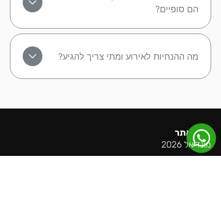
הם סופיים?
מה ההנחיות לאירוע ומתי צריך להגיע?
מפת אתר
מונדיאל 2026
ליגה אנגלית
ליגה ספרדית
ליגה גרמנית
ליגה איטלקית
ליגת האלופות