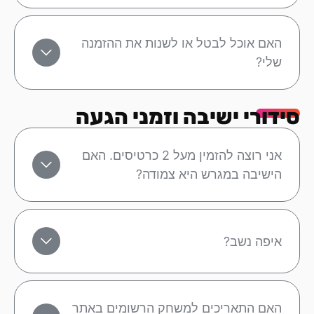
האם אוכל לבטל או לשנות את ההזמנה
שלי?
סידורי ישיבה וזמני הגעה
אני רוצה להזמין מעל 2 כרטיסים. האם
הישיבה במגרש היא צמודה?
איפה נשב?
האם התאריכים למשחק הרשומים באתר