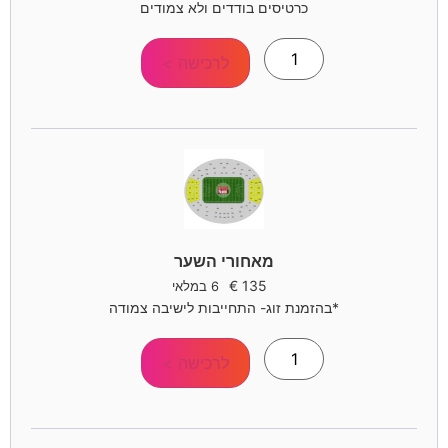
כרטיסים בודדים ולא צמודים
לרכישה >
מאחורי השער
€
135
6 במלאי
*בהזמנת זוג- התחייבות לישיבה צמודה
לרכישה >