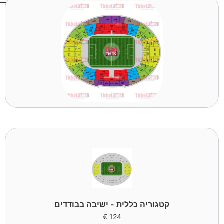
קטגוריה כללית - ישיבה בבודדים
€
124