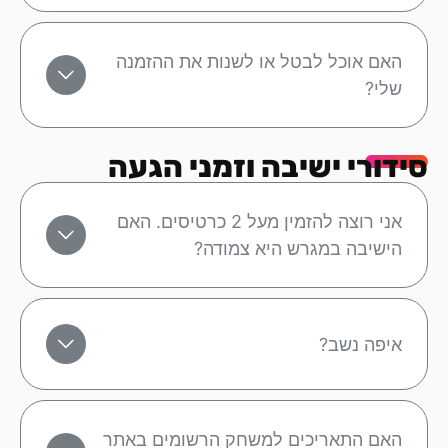
האם אוכל לבטל או לשנות את ההזמנה
שלי?
סידורי ישיבה וזמני הגעה
אני רוצה להזמין מעל 2 כרטיסים. האם
הישיבה במגרש היא צמודה?
איפה נשב?
האם התאריכים למשחק הרשומים באתר