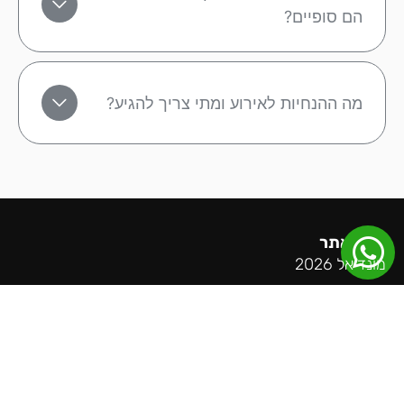
הם סופיים?
מה ההנחיות לאירוע ומתי צריך להגיע?
מפת אתר
מונדיאל 2026
ליגה אנגלית
ליגה ספרדית
ליגה גרמנית
ליגה איטלקית
ליגת האלופות