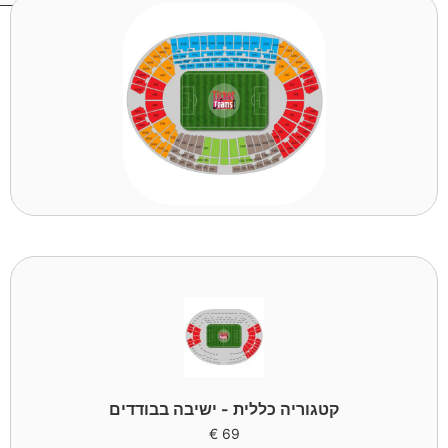
קטגוריה כללית - ישיבה בבודדים
€
69