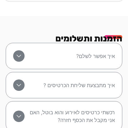
הזמנות ותשלומים
איך אפשר לשלם?
איך מתבצעת שליחת הכרטיסים ?
רכשתי כרטיסים לאירוע והוא בוטל, האם
אני מקבל את הכסף חזרה?