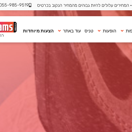
055-985-9519
 המחירים עלולים להיות גבוהים מהמחיר הנקוב בכרטיס
ות
הופעות
טניס
עוד באתר
הצעות מיוחדות