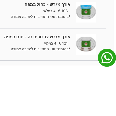
אורך מגרש - כחול במפה
€
108
4 במלאי
*בהזמנת זוג- התחייבות לישיבה צמודה
אורך מגרש צד טריבונה - חום במפה
€
121
4 במלאי
*בהזמנת זוג- התחייבות לישיבה צמודה
הזמנות ותשלומים