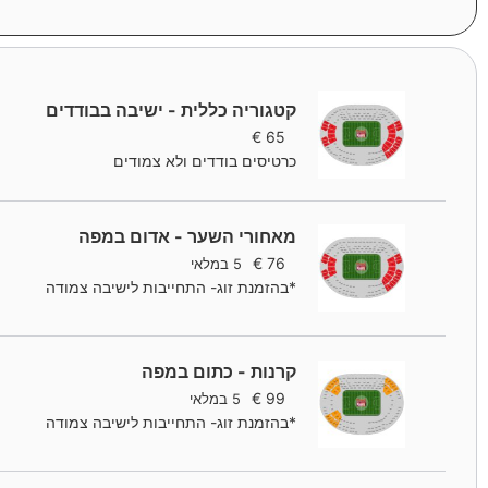
קטגוריה כללית - ישיבה בבודדים
€
65
כרטיסים בודדים ולא צמודים
מאחורי השער - אדום במפה
€
76
5 במלאי
*בהזמנת זוג- התחייבות לישיבה צמודה
קרנות - כתום במפה
€
99
5 במלאי
*בהזמנת זוג- התחייבות לישיבה צמודה