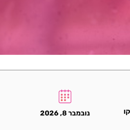
ו
נובמבר 8, 2026