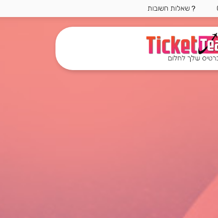
שאלות חשובות