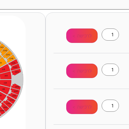
לרכישה >
לרכישה >
לרכישה >