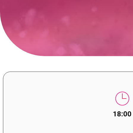
18:00