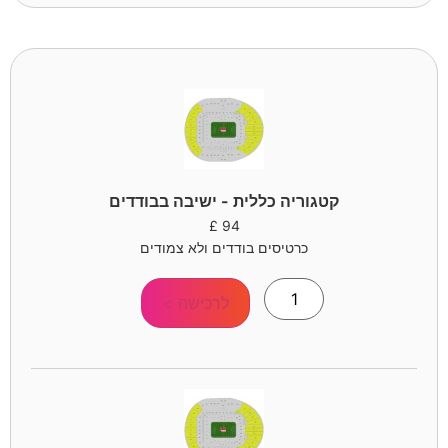
קטגוריה כללית - ישיבה בבודדים
£
94
כרטיסים בודדים ולא צמודים
לרכישה >