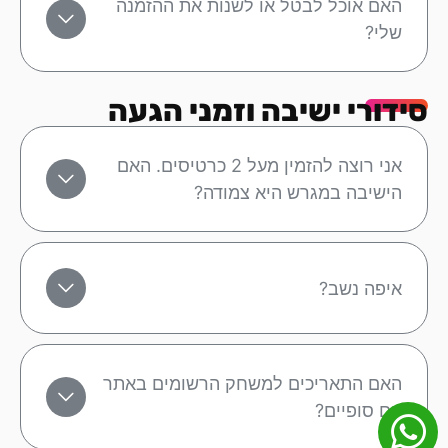
האם אוכל לבטל או לשנות את ההזמנה
שלי?
סידורי ישיבה וזמני הגעה
אני רוצה להזמין מעל 2 כרטיסים. האם
הישיבה במגרש היא צמודה?
איפה נשב?
האם התאריכים למשחק הרשומים באתר
הם סופיים?