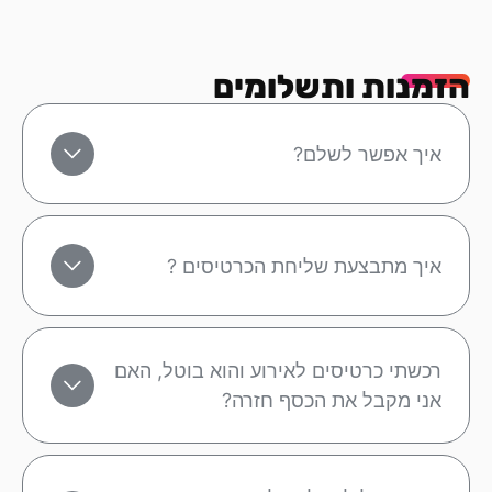
הזמנות ותשלומים
איך אפשר לשלם?
איך מתבצעת שליחת הכרטיסים ?
רכשתי כרטיסים לאירוע והוא בוטל, האם
אני מקבל את הכסף חזרה?