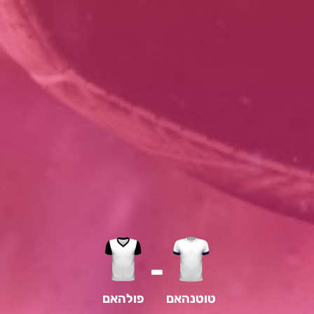
-
טוטנהאם
פולהאם