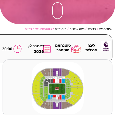
עמוד הבית
/
כדורגל
/
ליגה אנגלית
/
טוטנהאם
/ טוטנהאם נגד פולהאם
ליגה
טוטנהאם
דצמבר 2,
20:00
אנגלית
הוטספר
2026