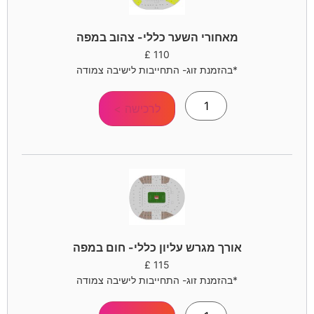
מאחורי השער כללי- צהוב במפה
£
110
*בהזמנת זוג- התחייבות לישיבה צמודה
לרכישה >
אורך מגרש עליון כללי- חום במפה
£
115
*בהזמנת זוג- התחייבות לישיבה צמודה