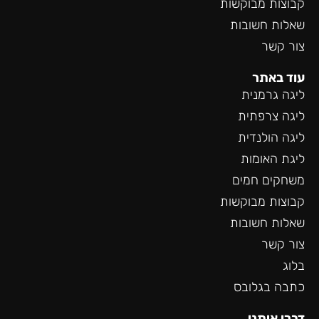
קבוצות מבוקשות
שאלות חשובות
צור קשר
עוד באתר
ליגה גרמנית
ליגה צרפתית
ליגה הולנדית
ליגת האומות
משחקים חמים
קבוצות מבוקשות
שאלות חשובות
צור קשר
בלוג
כתבה בגלובס
דברו איתנו