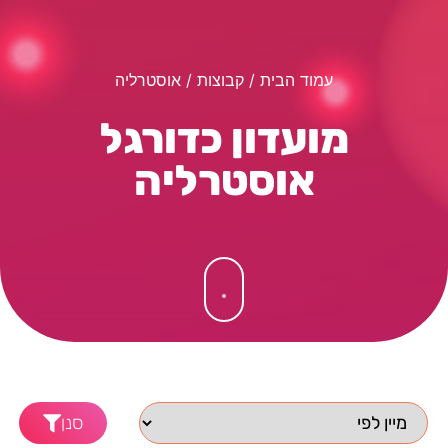
עמוד הבית
/ קבוצות / אוסטרליה
מועדון כדורגל
אוסטרליה
סנן