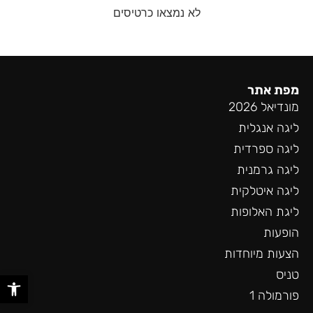
לא נמצאו כרטיסים
מפת אתר
מונדיאל 2026
ליגה אנגלית
ליגה ספרדית
ליגה גרמנית
ליגה איטלקית
ליגת האלופות
הופעות
הצעות מיוחדות
טניס
פתח סר
פורמולה 1