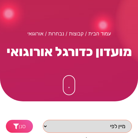
עמוד הבית
/ קבוצות /
נבחרות
/ אורוגואי
מועדון כדורגל אורוגואי
סנן