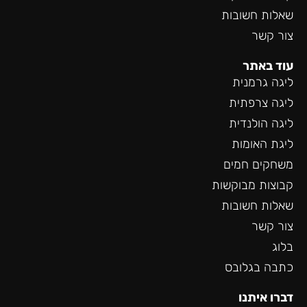
שאלות חשובות
צור קשר
עוד באתר
ליגה גרמנית
ליגה צרפתית
ליגה הולנדית
ליגת האומות
משחקים חמים
קבוצות מבוקשות
שאלות חשובות
צור קשר
בלוג
כתבה בגלובס
דברו איתנו