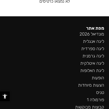
לא נמצאו כרטיסים
מפת אתר
מונדיאל 2026
ליגה אנגלית
ליגה ספרדית
ליגה גרמנית
ליגה איטלקית
ליגת האלופות
הופעות
הצעות מיוחדות
פתח סר
טניס
פורמולה 1
קבוצות מבוקשות