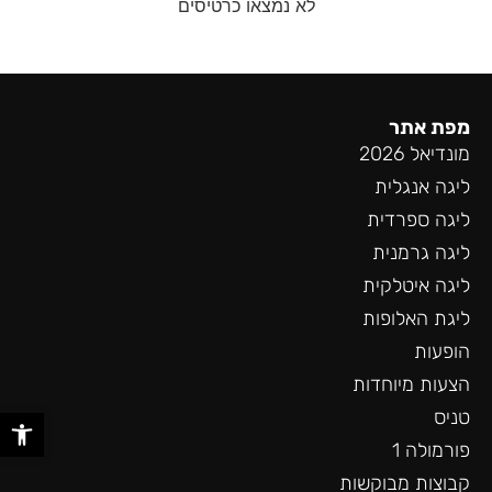
לא נמצאו כרטיסים
מפת אתר
מונדיאל 2026
ליגה אנגלית
ליגה ספרדית
ליגה גרמנית
ליגה איטלקית
ליגת האלופות
הופעות
הצעות מיוחדות
פתח סר
טניס
פורמולה 1
קבוצות מבוקשות