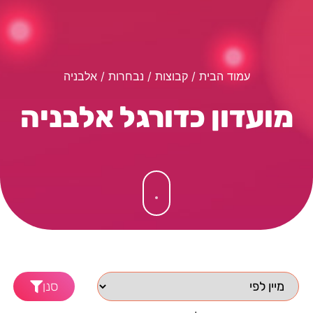
עמוד הבית
/ קבוצות /
נבחרות
/ אלבניה
מועדון כדורגל אלבניה
סנן