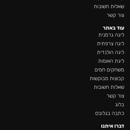
שאלות חשובות
צור קשר
עוד באתר
ליגה גרמנית
ליגה צרפתית
ליגה הולנדית
ליגת האומות
משחקים חמים
קבוצות מבוקשות
שאלות חשובות
צור קשר
בלוג
כתבה בגלובס
דברו איתנו