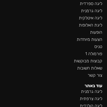
ליגה ספרדית
ליגה גרמנית
ליגה איטלקית
ליגת האלופות
הופעות
הצעות מיוחדות
טניס
פורמולה 1
קבוצות מבוקשות
שאלות חשובות
צור קשר
עוד באתר
ליגה גרמנית
ליגה צרפתית
ליגה הולנדית