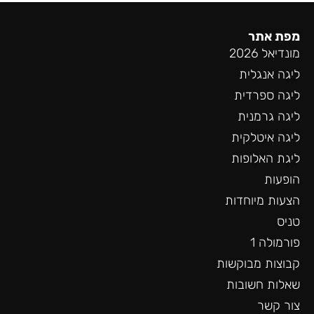
מפת אתר
מונדיאל 2026
ליגה אנגלית
ליגה ספרדית
ליגה גרמנית
ליגה איטלקית
ליגת האלופות
הופעות
הצעות מיוחדות
טניס
פורמולה 1
קבוצות מבוקשות
שאלות חשובות
צור קשר