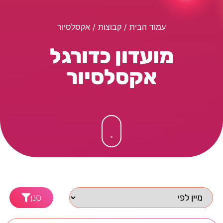
עמוד הבית
/ קבוצות / אקסלסיור
מועדון כדורגל
אקסלסיור
סנן