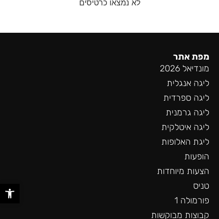
לא נמצאו כרטיסים
מפת אתר
מונדיאל 2026
ליגה אנגלית
ליגה ספרדית
ליגה גרמנית
ליגה איטלקית
ליגת האלופות
הופעות
הצעות מיוחדות
פתח סר
טניס
פורמולה 1
קבוצות מבוקשות