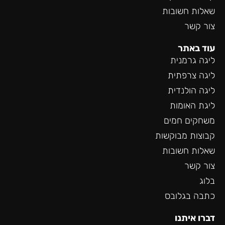
שאלות חשובות
צור קשר
עוד באתר
ליגה גרמנית
ליגה צרפתית
ליגה הולנדית
ליגת האומות
משחקים חמים
קבוצות מבוקשות
שאלות חשובות
צור קשר
בלוג
כתבה בגלובס
דברו איתנו