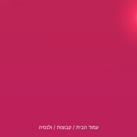
עמוד הבית
/ קבוצות / ולנסיה