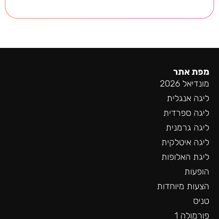
מפת אתר
מונדיאל 2026
ליגה אנגלית
ליגה ספרדית
ליגה גרמנית
ליגה איטלקית
ליגת האלופות
הופעות
הצעות מיוחדות
טניס
פורמולה 1