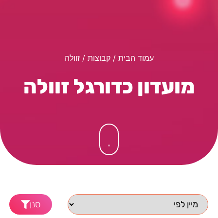
עמוד הבית
/ קבוצות / זוולה
מועדון כדורגל זוולה
סנן