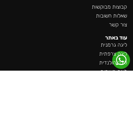
קבוצות מבוקשות
שאלות חשובות
צור קשר
עוד באתר
ליגה גרמנית
ליגה צרפתית
ליגה הולנדית
ליגת האומות
משחקים חמים
קבוצות מבוקשות
שאלות חשובות
צור קשר
בלוג
כתבה בגלובס