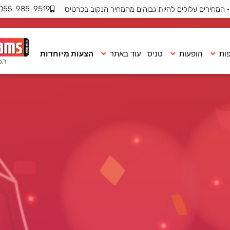
055-985-9519
 המחירים עלולים להיות גבוהים מהמחיר הנקוב בכרטיס
ות
הופעות
טניס
עוד באתר
הצעות מיוחדות