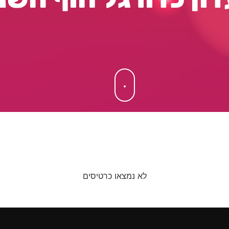
לא נמצאו כרטיסים