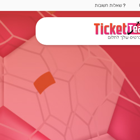
שאלות חשובות