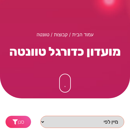
עמוד הבית
/ קבוצות / טוונטה
מועדון כדורגל טוונטה
סנן