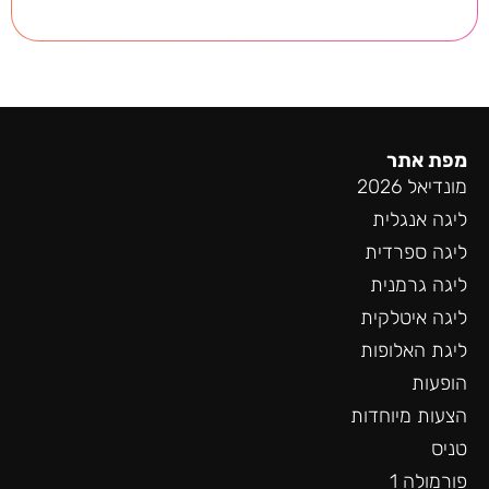
מפת אתר
מונדיאל 2026
ליגה אנגלית
ליגה ספרדית
ליגה גרמנית
ליגה איטלקית
ליגת האלופות
הופעות
הצעות מיוחדות
טניס
פורמולה 1