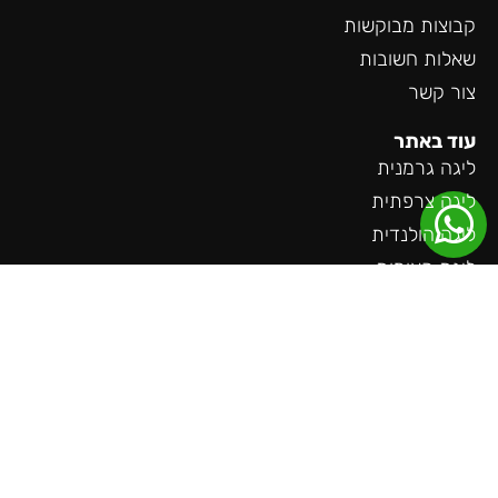
קבוצות מבוקשות
שאלות חשובות
צור קשר
עוד באתר
ליגה גרמנית
ליגה צרפתית
ליגה הולנדית
ליגת האומות
משחקים חמים
קבוצות מבוקשות
שאלות חשובות
צור קשר
בלוג
כתבה בגלובס