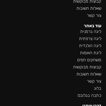
קבוצות מבוקשות
שאלות חשובות
צור קשר
עוד באתר
ליגה גרמנית
ליגה צרפתית
ליגה הולנדית
ליגת האומות
משחקים חמים
קבוצות מבוקשות
שאלות חשובות
צור קשר
בלוג
כתבה בגלובס
דברו איתנו