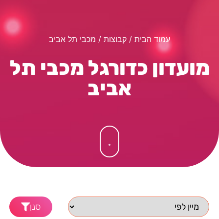
עמוד הבית
/ קבוצות / מכבי תל אביב
מועדון כדורגל מכבי תל
אביב
סנן