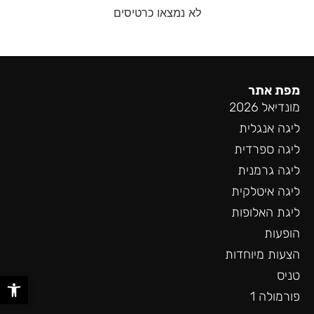
לא נמצאו כרטיסים
מפת אתר
מונדיאל 2026
ליגה אנגלית
ליגה ספרדית
ליגה גרמנית
ליגה איטלקית
ליגת האלופות
הופעות
הצעות מיוחדות
טניס
פתח סר
פורמולה 1