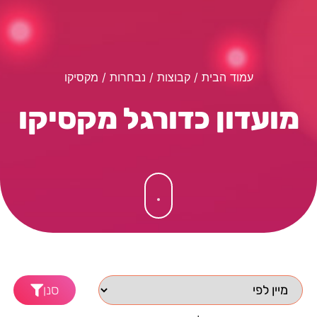
עמוד הבית
/ קבוצות /
נבחרות
/ מקסיקו
מועדון כדורגל מקסיקו
סנן