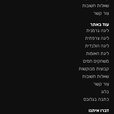
שאלות חשובות
צור קשר
עוד באתר
ליגה גרמנית
ליגה צרפתית
ליגה הולנדית
ליגת האומות
משחקים חמים
קבוצות מבוקשות
שאלות חשובות
צור קשר
בלוג
כתבה בגלובס
דברו איתנו