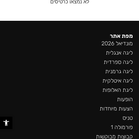
לא נמצאו כרטיסים
מפת אתר
מונדיאל 2026
ליגה אנגלית
ליגה ספרדית
ליגה גרמנית
ליגה איטלקית
ליגת האלופות
הופעות
הצעות מיוחדות
פתח סר
טניס
פורמולה 1
קבוצות מבוקשות