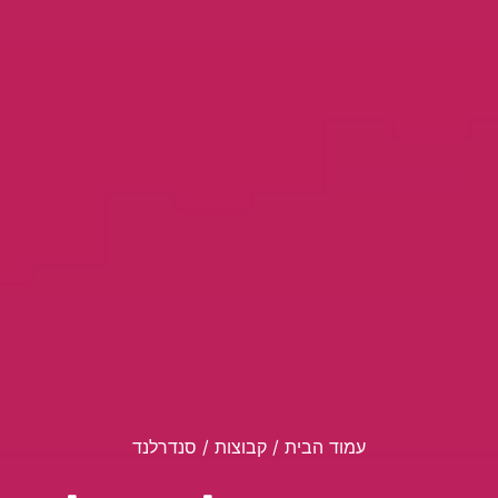
עמוד הבית
/ קבוצות / סנדרלנד